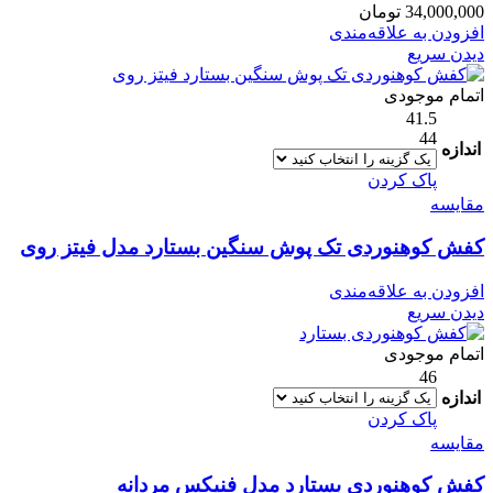
34,000,000
تومان
افزودن به علاقه‌مندی
دیدن سریع
اتمام موجودی
41.5
44
اندازه
پاک کردن
مقایسه
کفش کوهنوردی تک پوش سنگین بستارد مدل فیتز روی
افزودن به علاقه‌مندی
دیدن سریع
اتمام موجودی
46
اندازه
پاک کردن
مقایسه
کفش کوهنوردی بستارد مدل فنیکس مردانه