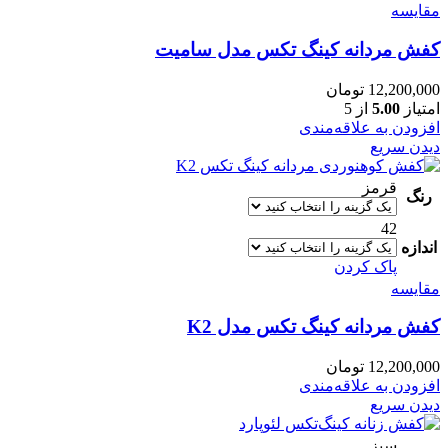
مقایسه
کفش مردانه کینگ تکس مدل سامیت
12,200,000
تومان
امتیاز
5.00
از 5
افزودن به علاقه‌مندی
دیدن سریع
قرمز
رنگ
42
اندازه
پاک کردن
مقایسه
کفش مردانه کینگ تکس مدل K2
12,200,000
تومان
افزودن به علاقه‌مندی
دیدن سریع
سبز