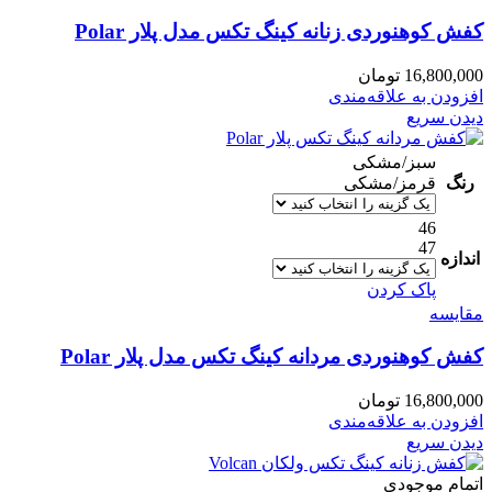
کفش کوهنوردی زنانه کینگ تکس مدل پلار Polar
16,800,000
تومان
افزودن به علاقه‌مندی
دیدن سریع
سبز/مشکی
رنگ
قرمز/مشکی
46
47
اندازه
پاک کردن
مقایسه
کفش کوهنوردی مردانه کینگ تکس مدل پلار Polar
16,800,000
تومان
افزودن به علاقه‌مندی
دیدن سریع
اتمام موجودی