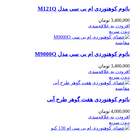
باتوم کوهنوردی ام بی سی مدل M121Q
3,400,000
تومان
افزودن به علاقه‌مندی
دیدن سریع
مقایسه
باتوم کوهنوردی ام بی سی مدل M9000Q
3,400,000
تومان
افزودن به علاقه‌مندی
دیدن سریع
مقایسه
باتوم کوهنوردی هفت گوهر طرح آبی
4,000,000
تومان
افزودن به علاقه‌مندی
دیدن سریع