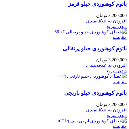
باتوم کوهنوردی جیلو قرمز
3,200,000
تومان
افزودن به علاقه‌مندی
دیدن سریع
مقایسه
باتوم کوهنوردی جیلو پرتقالی
3,200,000
تومان
افزودن به علاقه‌مندی
دیدن سریع
مقایسه
باتوم کوهنوردی جیلو نارنجی
3,200,000
تومان
افزودن به علاقه‌مندی
دیدن سریع
مقایسه