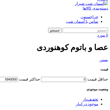
دسته‌بندی کالاها
حراجستون
تماس با آسمان شب
جستجو
0
مورد
عصا و باتوم کوهنوردی
بستن
قیمت
حداقل قیمت
حداکثر قیمت
وضعیت موجودی
تخفیف‌دار
موجود در انبار