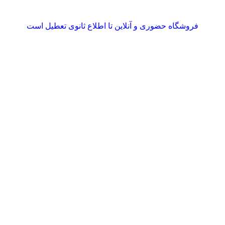
فروشگاه حضوری و آنلاین تا اطلاع ثانوی تعطیل است