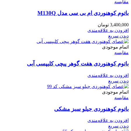
مقایسه
باتوم کوهنوردی ام بی سی مدل M130Q
3,400,000
تومان
افزودن به علاقه‌مندی
دیدن سریع
اتمام موجودی
مقایسه
باتوم کوهنوردی هفت گوهر پیچی کلیپسی آبی
افزودن به علاقه‌مندی
دیدن سریع
اتمام موجودی
مقایسه
باتوم کوهنوردی جیلو سبز مشکی
افزودن به علاقه‌مندی
دیدن سریع