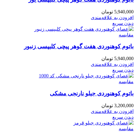
5,940,000
تومان
افزودن به علاقه‌مندی
دیدن سریع
مقایسه
باتوم کوهنوردی هفت گوهر پیچی کلیپسی زنبور
5,940,000
تومان
افزودن به علاقه‌مندی
دیدن سریع
مقایسه
باتوم کوهنوردی جیلو نارنجی مشکی
3,200,000
تومان
افزودن به علاقه‌مندی
دیدن سریع
مقایسه