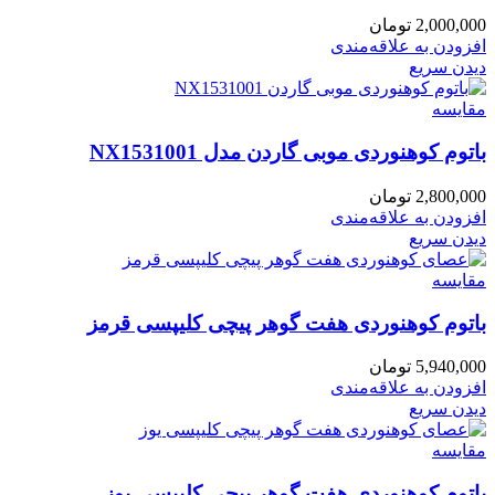
2,000,000
تومان
افزودن به علاقه‌مندی
دیدن سریع
مقایسه
باتوم کوهنوردی موبی گاردن مدل NX1531001
2,800,000
تومان
افزودن به علاقه‌مندی
دیدن سریع
مقایسه
باتوم کوهنوردی هفت گوهر پیچی کلیپسی قرمز
5,940,000
تومان
افزودن به علاقه‌مندی
دیدن سریع
مقایسه
باتوم کوهنوردی هفت گوهر پیچی کلیپسی یوز