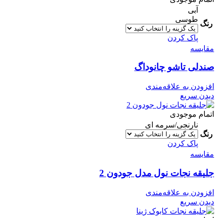
آبی
طوسی
رنگ
پاک کردن
مقایسه
صندلی تاشو چانوداگ
افزودن به علاقه‌مندی
دیدن سریع
اتمام موجودی
نارنجی/سرمه ای
رنگ
پاک کردن
مقایسه
جلیقه نجات نول مدل جودون 2
افزودن به علاقه‌مندی
دیدن سریع