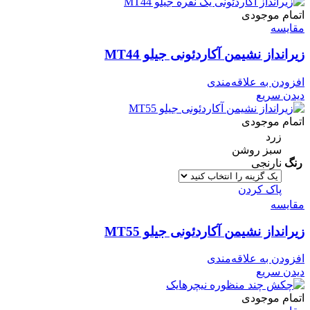
اتمام موجودی
مقایسه
زیرانداز نشیمن آکاردئونی جیلو MT44
افزودن به علاقه‌مندی
دیدن سریع
اتمام موجودی
زرد
سبز روشن
رنگ
نارنجی
پاک کردن
مقایسه
زیرانداز نشیمن آکاردئونی جیلو MT55
افزودن به علاقه‌مندی
دیدن سریع
اتمام موجودی