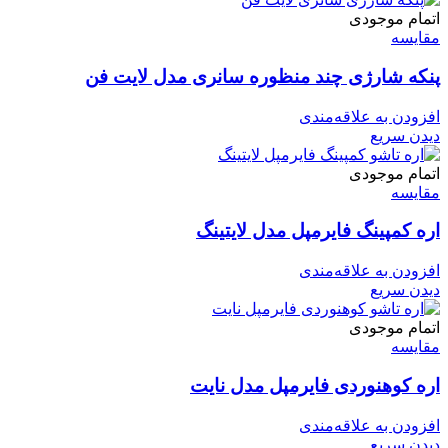
اتمام موجودی
مقایسه
پنکه شارژی چند منظوره سانری مدل لایت فن
افزودن به علاقه‌مندی
دیدن سریع
اتمام موجودی
مقایسه
اره کمپینگ فایرمپل مدل لایتینگ
افزودن به علاقه‌مندی
دیدن سریع
اتمام موجودی
مقایسه
اره کوهنوردی فایرمپل مدل نایت
افزودن به علاقه‌مندی
دیدن سریع