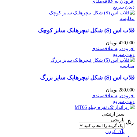
افزودن به علاقه‌مندی
دیدن سریع
مقایسه
قلاب اس (S) شکل نیچرهایک سایز کوچک
420,000
تومان
افزودن به علاقه‌مندی
دیدن سریع
مقایسه
قلاب اس (S) شکل نیچرهایک سایز بزرگ
280,000
تومان
افزودن به علاقه‌مندی
دیدن سریع
سبز ارتشی
نارنجی
رنگ
پاک کردن