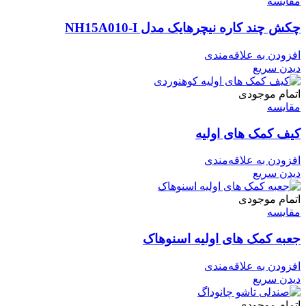
مقایسه
چکش چند کاره نیچرهایک مدل NH15A010-I
افزودن به علاقه‌مندی
دیدن سریع
اتمام موجودی
مقایسه
کیف کمک های اولیه
افزودن به علاقه‌مندی
دیدن سریع
اتمام موجودی
مقایسه
جعبه کمک های اولیه اسنوهاک
افزودن به علاقه‌مندی
دیدن سریع
اتمام موجودی