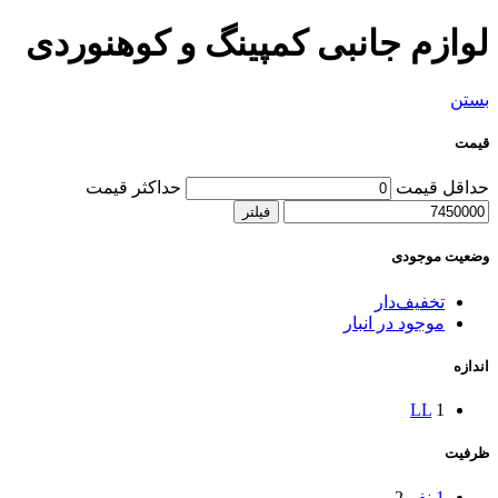
لوازم جانبی کمپینگ و کوهنوردی
بستن
قیمت
حداقل قیمت
حداکثر قیمت
فیلتر
وضعیت موجودی
تخفیف‌دار
موجود در انبار
اندازه
L
L
1
ظرفیت
1 نفر
2