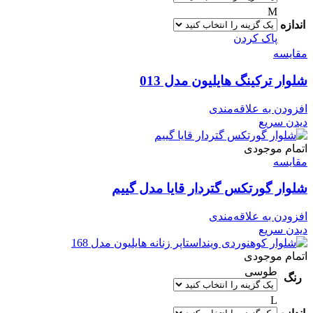
M
اندازه
پاک کردن
مقایسه
شلوار ترکینگ هایلیون مدل 013
افزودن به علاقه‌مندی
دیدن سریع
اتمام موجودی
مقایسه
شلوار گورتکس گتردار قایا مدل گییم
افزودن به علاقه‌مندی
دیدن سریع
اتمام موجودی
طوسی
رنگ
L