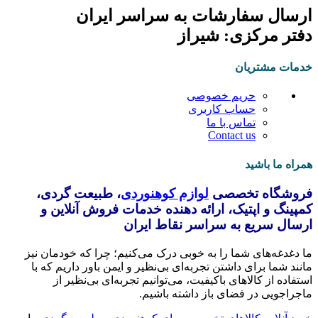
ارسال سفارشات به سراسر ایران
دفتر مرکزی: شیراز
خدمات مشتریان
حریم خصوصی
حساب کاربری
تماس با ما
Contact us
همراه ما باشید
فروشگاه تخصصی
لوازم کوهنوردی
، طبیعت گردی،
کمپینگ و اپتیک، ارائه دهنده خدمات فروش آنلاین و
ارسال سریع به سراسر نقاط ایران
ما دغدغه‌های شما را به خوبی درک می‌کنیم؛ چرا که خودمان نیز
مانند شما برای داشتن تجربه‌ای بی‌نظیر و ایمن باور داریم که با
استفاده از کالاهای باکیفیت، می‌توانیم تجربه‌ای بی‌نظیر از
ماجراجویی در فضای باز داشته باشیم.