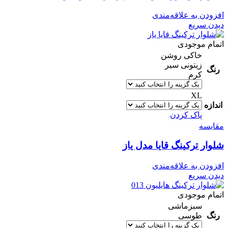
افزودن به علاقه‌مندی
دیدن سریع
اتمام موجودی
خاکی روشن
زیتونی سیر
رنگ
کرم
XL
اندازه
پاک کردن
مقایسه
شلوار ترکینگ قایا مدل یاز
افزودن به علاقه‌مندی
دیدن سریع
اتمام موجودی
سبزماشی
رنگ
طوسی