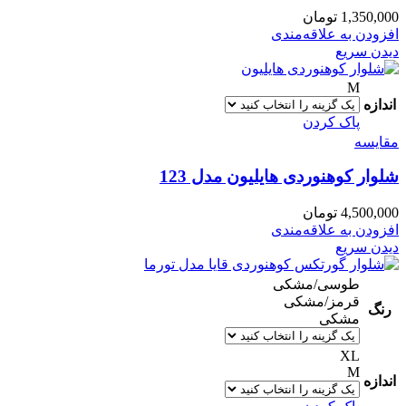
1,350,000
تومان
افزودن به علاقه‌مندی
دیدن سریع
M
اندازه
پاک کردن
مقایسه
شلوار کوهنوردی هایلیون مدل 123
4,500,000
تومان
افزودن به علاقه‌مندی
دیدن سریع
طوسی/مشکی
قرمز/مشکی
رنگ
مشکی
XL
M
اندازه