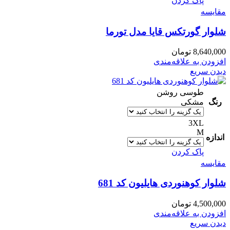
پاک کردن
مقایسه
شلوار گورتکس قایا مدل تورما
8,640,000
تومان
افزودن به علاقه‌مندی
دیدن سریع
طوسی روشن
رنگ
مشکی
3XL
M
اندازه
پاک کردن
مقایسه
شلوار کوهنوردی هایلیون کد 681
4,500,000
تومان
افزودن به علاقه‌مندی
دیدن سریع