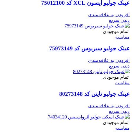
عینک جولبو ایسون XCL کد 75012100
افزودن به علاقه‌مندی
دیدن سریع
اتمام موجودی
مقایسه
عینک جولبو سیریوس کد 75973149
افزودن به علاقه‌مندی
دیدن سریع
اتمام موجودی
مقایسه
عینک جولبو تایتن کد 80273148
افزودن به علاقه‌مندی
دیدن سریع
اتمام موجودی
مقایسه