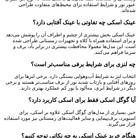
عبور نور و شرایط استفاده برای محیط‌های متفاوت طراحی
شده‌اند.
عینک اسکی چه تفاوتی با عینک آفتابی دارد؟
عینک اسکی بخش بیشتری از چشم و اطراف آن را پوشش می‌دهد
و برای استفاده همراه با کلاه و تجهیزات زمستانی طراحی شده
است. این مدل‌ها معمولا محافظت بیشتری در برابر باد، برف و
سرما فراهم می‌کنند.
چه لنزی برای شرایط برفی مناسب‌تر است؟
انتخاب لنز به شرایط آب‌وهوایی بستگی دارد. برخی لنزها برای
روزهای آفتابی و بازتاب شدید نور از برف مناسب‌تر هستند و برخی
دیگر در شرایط ابری، مه‌آلود یا نور کم عملکرد بهتری دارند.
آیا گوگل اسکی فقط برای اسکی کاربرد دارد؟
خیر. بسیاری از مدل‌های گوگل اسکی علاوه بر اسکی، برای
اسنوبرد، برف‌پیمایی و سایر فعالیت‌های زمستانی نیز مورد استفاده
قرار می‌گیرند.
هنگام خرید عینک اسکی به چه نکاتی توجه کنیم؟