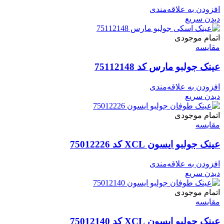
افزودن به علاقه‌مندی
دیدن سریع
اتمام موجودی
مقایسه
عینک جولبو مارس کد 75112148
افزودن به علاقه‌مندی
دیدن سریع
اتمام موجودی
مقایسه
عینک جولبو ایسون XCL کد 75012226
افزودن به علاقه‌مندی
دیدن سریع
اتمام موجودی
مقایسه
عینک جولبو ایسون XCL کد 75012140