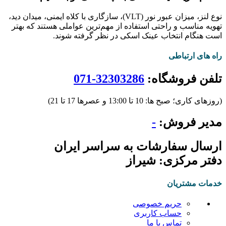
نوع لنز، میزان عبور نور (VLT)، سازگاری با کلاه ایمنی، میدان دید،
تهویه مناسب و راحتی استفاده از مهم‌ترین عواملی هستند که بهتر
است هنگام انتخاب عینک اسکی در نظر گرفته شوند.
راه های ارتباطی
تلفن فروشگاه:
32303286-071
(روزهای کاری؛ صبح ها: 10 تا 13:00 و عصرها 17 تا 21)
مدیر فروش:
-
ارسال سفارشات به سراسر ایران
دفتر مرکزی: شیراز
خدمات مشتریان
حریم خصوصی
حساب کاربری
تماس با ما