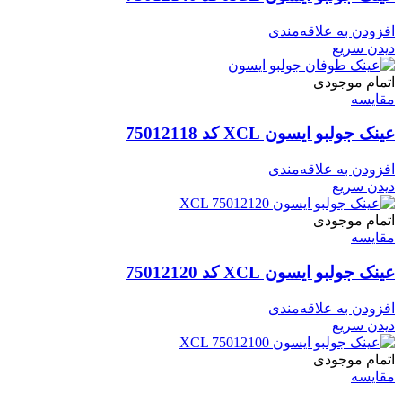
افزودن به علاقه‌مندی
دیدن سریع
اتمام موجودی
مقایسه
عینک جولبو ایسون XCL کد 75012118
افزودن به علاقه‌مندی
دیدن سریع
اتمام موجودی
مقایسه
عینک جولبو ایسون XCL کد 75012120
افزودن به علاقه‌مندی
دیدن سریع
اتمام موجودی
مقایسه