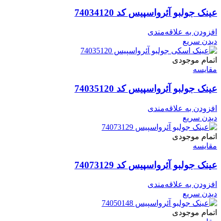
عینک جولبو آئرواسپیس کد 74034120
افزودن به علاقه‌مندی
دیدن سریع
اتمام موجودی
مقایسه
عینک جولبو آئرواسپیس کد 74035120
افزودن به علاقه‌مندی
دیدن سریع
اتمام موجودی
مقایسه
عینک جولبو آئرواسپیس کد 74073129
افزودن به علاقه‌مندی
دیدن سریع
اتمام موجودی