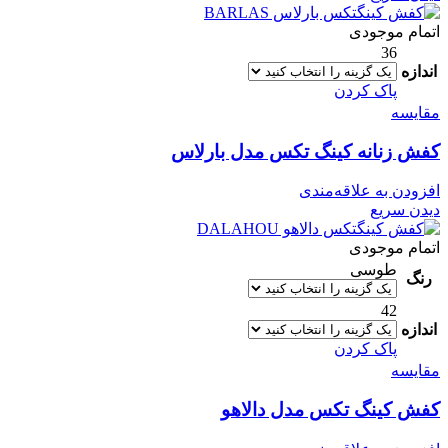
اتمام موجودی
36
اندازه
پاک کردن
مقایسه
کفش زنانه کینگ تکس مدل بارلاس
افزودن به علاقه‌مندی
دیدن سریع
اتمام موجودی
طوسی
رنگ
42
اندازه
پاک کردن
مقایسه
کفش کینگ تکس مدل دالاهو