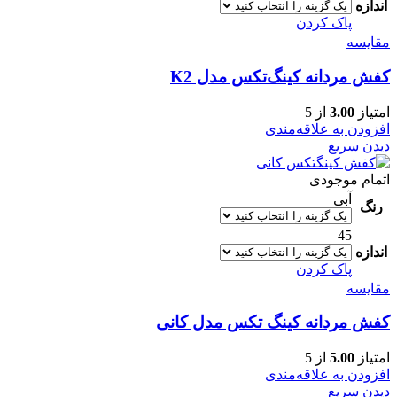
اندازه
پاک کردن
مقایسه
کفش مردانه کینگ‌تکس مدل K2
امتیاز
3.00
از 5
افزودن به علاقه‌مندی
دیدن سریع
اتمام موجودی
آبی
رنگ
45
اندازه
پاک کردن
مقایسه
کفش مردانه کینگ تکس مدل کانی
امتیاز
5.00
از 5
افزودن به علاقه‌مندی
دیدن سریع