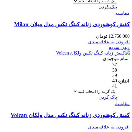
پاک کردن
مقایسه
کفش کوهنوردی زنانه کینگ تکس مدل میلان Milan
12,750,000
تومان
افزودن به علاقه‌مندی
دیدن سریع
اتمام موجودی
37
38
39
40
اندازه
41
پاک کردن
مقایسه
کفش کوهنوردی زنانه کینگ تکس مدل ولکان Volcan
افزودن به علاقه‌مندی