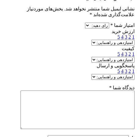
نشانی ایمیل شما منتشر نخواهد شد.
بخش‌های موردنیاز
علامت‌گذاری شده‌اند
*
امتیاز شما
*
ارزش خرید
5
4
3
2
1
کیفیت
5
4
3
2
1
پاسخگویی و ارسال
5
4
3
2
1
دیدگاه شما
*