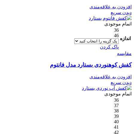
افزودن به علاقه‌مندی
دیدن سریع
اتمام موجودی
36
46
اندازه
پاک کردن
مقایسه
کفش کوهنوردی بستارد مدل فانتوم
افزودن به علاقه‌مندی
دیدن سریع
اتمام موجودی
36
37
38
39
40
41
42