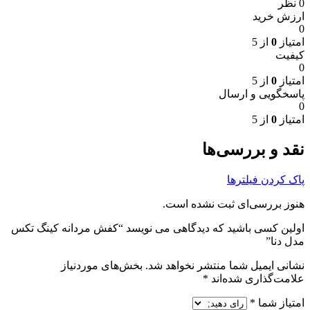
0 نظر
ارزش خرید
0
امتیاز
0
از 5
کیفیت
0
امتیاز
0
از 5
پاسخگویی و ارسال
0
امتیاز
0
از 5
نقد و بررسی‌ها
پاک کردن فیلترها
هنوز بررسی‌ای ثبت نشده است.
اولین کسی باشید که دیدگاهی می نویسد “کفش مردانه کینگ تکس
مدل دنا”
نشانی ایمیل شما منتشر نخواهد شد.
بخش‌های موردنیاز
علامت‌گذاری شده‌اند
*
امتیاز شما
*