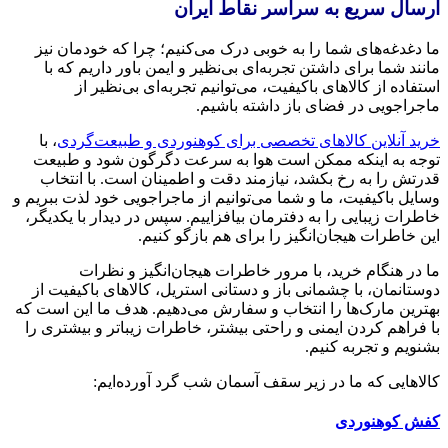
ارسال سریع به سراسر نقاط ایران
ما دغدغه‌های شما را به خوبی درک می‌کنیم؛ چرا که خودمان نیز
مانند شما برای داشتن تجربه‌ای بی‌نظیر و ایمن باور داریم که با
استفاده از کالاهای باکیفیت، می‌توانیم تجربه‌ای بی‌نظیر از
ماجراجویی در فضای باز داشته باشیم.
خرید آنلاین کالاهای تخصصی برای کوهنوردی و طبیعت‌گردی
، با
توجه به اینکه ممکن است هوا به سرعت دگرگون شود و طبیعت
قدرتش را به رخ بکشد، نیازمند دقت و اطمینان است. با انتخاب
وسایل باکیفیت، ما و شما می‌توانیم از ماجراجویی خود لذت ببریم و
خاطرات زیبایی را به دفترمان بیافزاییم. سپس در دیدار با یکدیگر،
این خاطرات هیجان‌انگیز را برای هم بازگو کنیم.
ما در هنگام خرید، با مرور خاطرات هیجان‌انگیز و نظرات
دوستانمان، با چشمانی باز و دستانی استریل، کالاهای باکیفیت از
بهترین مارک‌ها را انتخاب و سفارش می‌دهیم. هدف ما این است که
با فراهم کردن ایمنی و راحتی بیشتر، خاطرات زیباتر و بیشتری را
بشنویم و تجربه کنیم.
کالاهایی که ما در زیر سقف آسمان شب گرد آورده‌ایم:
کفش کوهنوردی