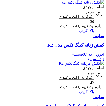
اتمام موجودی
قرمز
رنگ
36
اندازه
پاک کردن
مقایسه
کفش زنانه کینگ تکس مدل K2
افزودن به علاقه‌مندی
دیدن سریع
اتمام موجودی
قرمز
رنگ
42
اندازه
پاک کردن
مقایسه