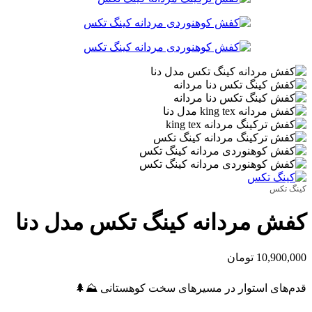
کینگ تکس
کفش مردانه کینگ تکس مدل دنا
10,900,000
تومان
قدم‌های استوار در مسیرهای سخت کوهستانی ⛰️🌲