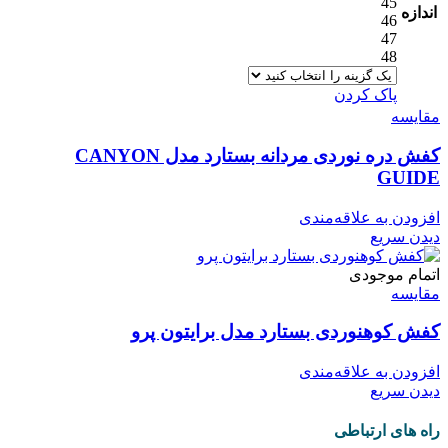
45
اندازه
46
47
48
پاک کردن
مقایسه
کفش دره نوردی مردانه بستارد مدل CANYON
GUIDE
افزودن به علاقه‌مندی
دیدن سریع
اتمام موجودی
مقایسه
کفش کوهنوردی بستارد مدل برایتون پرو
افزودن به علاقه‌مندی
دیدن سریع
راه های ارتباطی