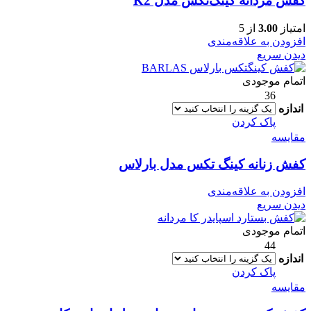
کفش مردانه کینگ‌تکس مدل K2
امتیاز
3.00
از 5
افزودن به علاقه‌مندی
دیدن سریع
اتمام موجودی
36
اندازه
پاک کردن
مقایسه
کفش زنانه کینگ تکس مدل بارلاس
افزودن به علاقه‌مندی
دیدن سریع
اتمام موجودی
44
اندازه
پاک کردن
مقایسه