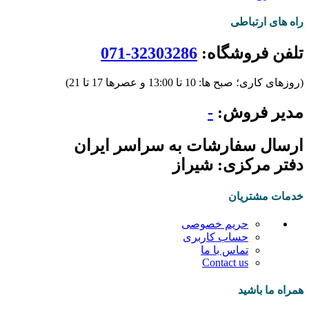
راه های ارتباطی
تلفن فروشگاه:
32303286-071
(روزهای کاری؛ صبح ها: 10 تا 13:00 و عصرها 17 تا 21)
مدیر فروش:
-
ارسال سفارشات به سراسر ایران
دفتر مرکزی: شیراز
خدمات مشتریان
حریم خصوصی
حساب کاربری
تماس با ما
Contact us
همراه ما باشید