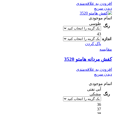
افزودن به علاقه‌مندی
دیدن سریع
اتمام موجودی
طوسی
رنگ
43
اندازه
پاک کردن
مقایسه
کفش مردانه هامتو 3520
افزودن به علاقه‌مندی
دیدن سریع
اتمام موجودی
آبی نفتی
رنگ
مشکی
36
37
38