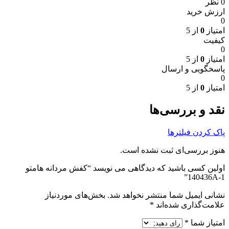
0 نظر
ارزش خرید
0
امتیاز
0
از 5
کیفیت
0
امتیاز
0
از 5
پاسخگویی و ارسال
0
امتیاز
0
از 5
نقد و بررسی‌ها
پاک کردن فیلترها
هنوز بررسی‌ای ثبت نشده است.
اولین کسی باشید که دیدگاهی می نویسد “کفش مردانه هامتو
140436A-1”
نشانی ایمیل شما منتشر نخواهد شد.
بخش‌های موردنیاز
علامت‌گذاری شده‌اند
*
امتیاز شما
*