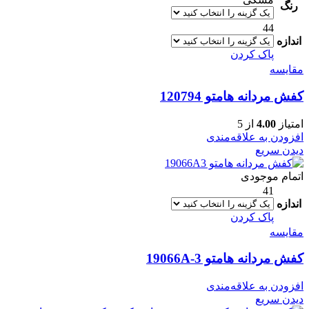
رنگ
44
اندازه
پاک کردن
مقایسه
کفش مردانه هامتو 120794
امتیاز
4.00
از 5
افزودن به علاقه‌مندی
دیدن سریع
اتمام موجودی
41
اندازه
پاک کردن
مقایسه
کفش مردانه هامتو 19066A-3
افزودن به علاقه‌مندی
دیدن سریع