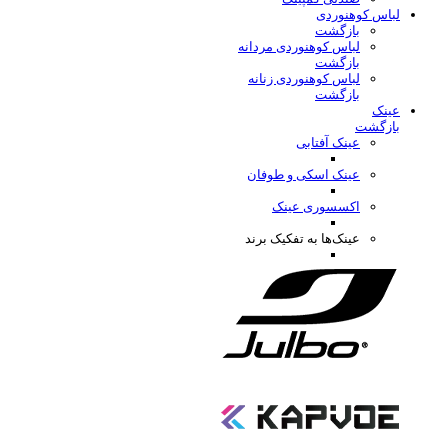
لباس کوهنوردی
بازگشت
لباس کوهنوردی مردانه
بازگشت
لباس کوهنوردی زنانه
بازگشت
عینک
بازگشت
عینک آفتابی
عینک اسکی و طوفان
اکسسوری عینک
عینک‌ها به تفکیک برند