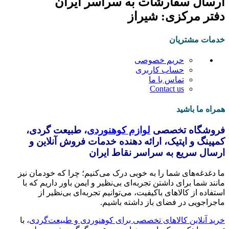
ارسال سفارشات به سراسر ایران
دفتر مرکزی: شیراز
خدمات مشتریان
حریم خصوصی
حساب کاربری
تماس با ما
Contact us
همراه ما باشید
فروشگاه تخصصی
لوازم کوهنوردی
، طبیعت گردی،
کمپینگ و اپتیک، ارائه دهنده خدمات فروش آنلاین و
ارسال سریع به سراسر نقاط ایران
ما دغدغه‌های شما را به خوبی درک می‌کنیم؛ چرا که خودمان نیز
مانند شما برای داشتن تجربه‌ای بی‌نظیر و ایمن باور داریم که با
استفاده از کالاهای باکیفیت، می‌توانیم تجربه‌ای بی‌نظیر از
ماجراجویی در فضای باز داشته باشیم.
خرید آنلاین کالاهای تخصصی برای کوهنوردی و طبیعت‌گردی
، با