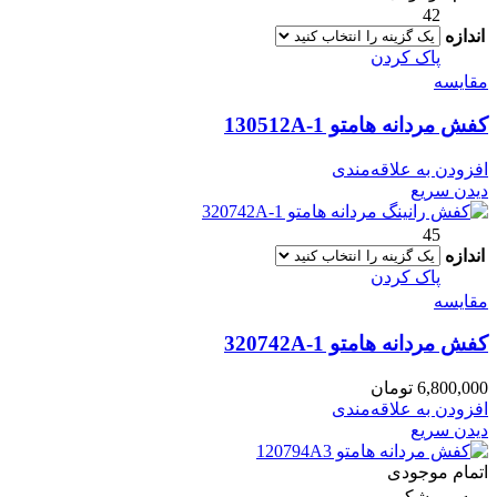
42
اندازه
پاک کردن
مقایسه
کفش مردانه هامتو 130512A-1
افزودن به علاقه‌مندی
دیدن سریع
45
اندازه
پاک کردن
مقایسه
کفش مردانه هامتو 320742A-1
6,800,000
تومان
افزودن به علاقه‌مندی
دیدن سریع
اتمام موجودی
مشکی