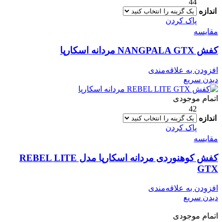
44
اندازه
پاک کردن
مقایسه
کفش NANGPALA GTX مردانه اسکارپا
افزودن به علاقه‌مندی
دیدن سریع
اتمام موجودی
42
اندازه
پاک کردن
مقایسه
کفش کوهنوردی مردانه اسکارپا مدل REBEL LITE
GTX
افزودن به علاقه‌مندی
دیدن سریع
اتمام موجودی