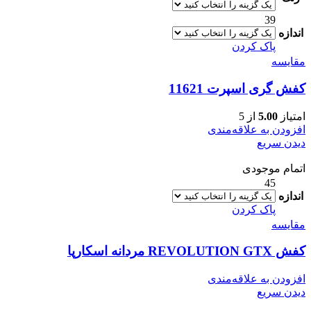
39
اندازه
پاک کردن
مقایسه
کفش گری اسپرت 11621
امتیاز
5.00
از 5
افزودن به علاقه‌مندی
دیدن سریع
اتمام موجودی
45
اندازه
پاک کردن
مقایسه
کفش REVOLUTION GTX مردانه اسکارپا
افزودن به علاقه‌مندی
دیدن سریع