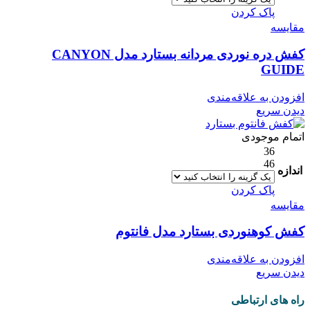
پاک کردن
مقایسه
کفش دره نوردی مردانه بستارد مدل CANYON
GUIDE
افزودن به علاقه‌مندی
دیدن سریع
اتمام موجودی
36
46
اندازه
پاک کردن
مقایسه
کفش کوهنوردی بستارد مدل فانتوم
افزودن به علاقه‌مندی
دیدن سریع
راه های ارتباطی