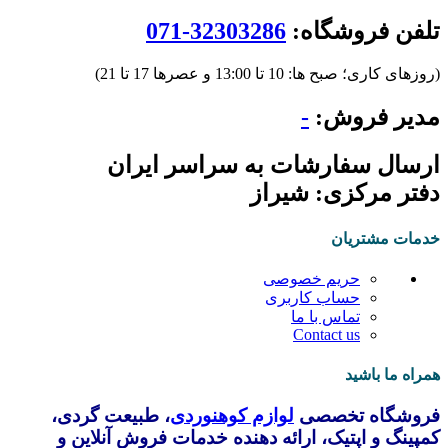
تلفن فروشگاه:
32303286-071
(روزهای کاری؛ صبح ها: 10 تا 13:00 و عصرها 17 تا 21)
مدیر فروش:
-
ارسال سفارشات به سراسر ایران
دفتر مرکزی: شیراز
خدمات مشتریان
حریم خصوصی
حساب کاربری
تماس با ما
Contact us
همراه ما باشید
فروشگاه تخصصی
لوازم کوهنوردی
، طبیعت گردی،
کمپینگ و اپتیک، ارائه دهنده خدمات فروش آنلاین و