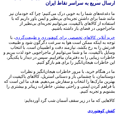
ارسال سریع به سراسر نقاط ایران
ما دغدغه‌های شما را به خوبی درک می‌کنیم؛ چرا که خودمان نیز
مانند شما برای داشتن تجربه‌ای بی‌نظیر و ایمن باور داریم که با
استفاده از کالاهای باکیفیت، می‌توانیم تجربه‌ای بی‌نظیر از
ماجراجویی در فضای باز داشته باشیم.
خرید آنلاین کالاهای تخصصی برای کوهنوردی و طبیعت‌گردی
، با
توجه به اینکه ممکن است هوا به سرعت دگرگون شود و طبیعت
قدرتش را به رخ بکشد، نیازمند دقت و اطمینان است. با انتخاب
وسایل باکیفیت، ما و شما می‌توانیم از ماجراجویی خود لذت ببریم و
خاطرات زیبایی را به دفترمان بیافزاییم. سپس در دیدار با یکدیگر،
این خاطرات هیجان‌انگیز را برای هم بازگو کنیم.
ما در هنگام خرید، با مرور خاطرات هیجان‌انگیز و نظرات
دوستانمان، با چشمانی باز و دستانی استریل، کالاهای باکیفیت از
بهترین مارک‌ها را انتخاب و سفارش می‌دهیم. هدف ما این است که
با فراهم کردن ایمنی و راحتی بیشتر، خاطرات زیباتر و بیشتری را
بشنویم و تجربه کنیم.
کالاهایی که ما در زیر سقف آسمان شب گرد آورده‌ایم:
کفش کوهنوردی