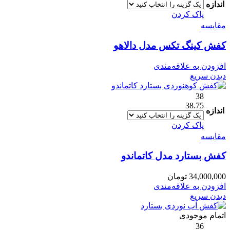
اندازه
پاک کردن
مقایسه
کفش کینگ تکس مدل دالاهو
افزودن به علاقه‌مندی
دیدن سریع
38
38.75
اندازه
پاک کردن
مقایسه
کفش بستارد مدل کاتماندو
34,000,000
تومان
افزودن به علاقه‌مندی
دیدن سریع
اتمام موجودی
36