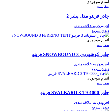
اتمام موجودی
مقایسه
چادر فرینو مدل پیلیر 2
افزودن به علاقه‌مندی
دیدن سریع
اتمام موجودی
مقایسه
چادر کوهنوردی SNOWBOUND 3 فرینو
افزودن به علاقه‌مندی
دیدن سریع
اتمام موجودی
مقایسه
چادر SVALBARD 3 T9 4000 فرینو
افزودن به علاقه‌مندی
دیدن سریع