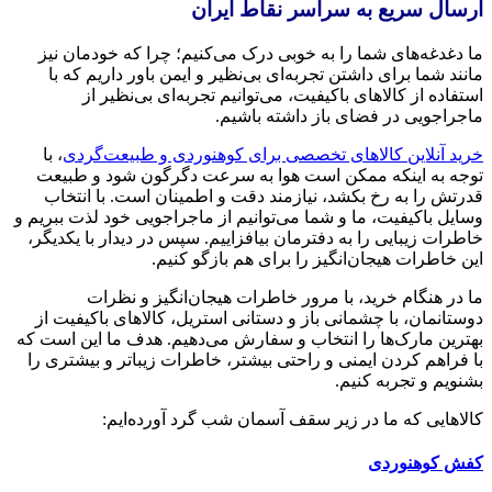
ارسال سریع به سراسر نقاط ایران
ما دغدغه‌های شما را به خوبی درک می‌کنیم؛ چرا که خودمان نیز
مانند شما برای داشتن تجربه‌ای بی‌نظیر و ایمن باور داریم که با
استفاده از کالاهای باکیفیت، می‌توانیم تجربه‌ای بی‌نظیر از
ماجراجویی در فضای باز داشته باشیم.
خرید آنلاین کالاهای تخصصی برای کوهنوردی و طبیعت‌گردی
، با
توجه به اینکه ممکن است هوا به سرعت دگرگون شود و طبیعت
قدرتش را به رخ بکشد، نیازمند دقت و اطمینان است. با انتخاب
وسایل باکیفیت، ما و شما می‌توانیم از ماجراجویی خود لذت ببریم و
خاطرات زیبایی را به دفترمان بیافزاییم. سپس در دیدار با یکدیگر،
این خاطرات هیجان‌انگیز را برای هم بازگو کنیم.
ما در هنگام خرید، با مرور خاطرات هیجان‌انگیز و نظرات
دوستانمان، با چشمانی باز و دستانی استریل، کالاهای باکیفیت از
بهترین مارک‌ها را انتخاب و سفارش می‌دهیم. هدف ما این است که
با فراهم کردن ایمنی و راحتی بیشتر، خاطرات زیباتر و بیشتری را
بشنویم و تجربه کنیم.
کالاهایی که ما در زیر سقف آسمان شب گرد آورده‌ایم:
کفش کوهنوردی