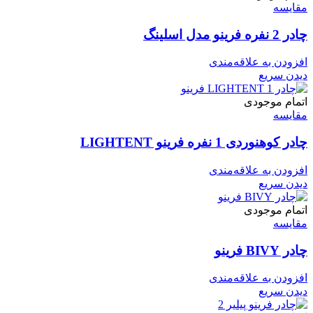
مقایسه
چادر 2 نفره فرینو مدل اسلینگ
افزودن به علاقه‌مندی
دیدن سریع
اتمام موجودی
مقایسه
چادر کوهنوردی 1 نفره فرینو LIGHTENT
افزودن به علاقه‌مندی
دیدن سریع
اتمام موجودی
مقایسه
چادر BIVY فرینو
افزودن به علاقه‌مندی
دیدن سریع