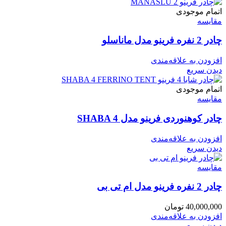
اتمام موجودی
مقایسه
چادر 2 نفره فرینو مدل ماناسلو
افزودن به علاقه‌مندی
دیدن سریع
اتمام موجودی
مقایسه
چادر کوهنوردی فرینو مدل SHABA 4
افزودن به علاقه‌مندی
دیدن سریع
مقایسه
چادر 2 نفره فرینو مدل ام تی بی
40,000,000
تومان
افزودن به علاقه‌مندی
دیدن سریع