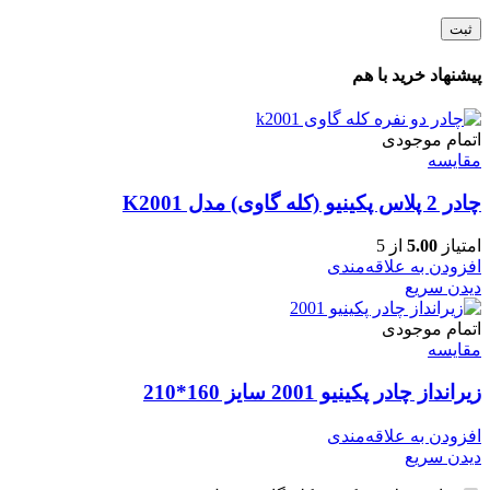
پیشنهاد خرید با هم
اتمام موجودی
مقایسه
چادر 2 پلاس پکینیو (کله گاوی) مدل K2001
امتیاز
5.00
از 5
افزودن به علاقه‌مندی
دیدن سریع
اتمام موجودی
مقایسه
زیرانداز چادر پکینیو 2001 سایز 160*210
افزودن به علاقه‌مندی
دیدن سریع