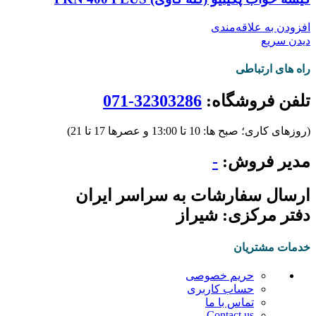
افزودن به علاقه‌مندی
دیدن سریع
راه های ارتباطی
تلفن فروشگاه:
32303286-071
(روزهای کاری؛ صبح ها: 10 تا 13:00 و عصرها 17 تا 21)
مدیر فروش:
-
ارسال سفارشات به سراسر ایران
دفتر مرکزی: شیراز
خدمات مشتریان
حریم خصوصی
حساب کاربری
تماس با ما
Contact us