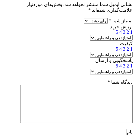
نشانی ایمیل شما منتشر نخواهد شد.
بخش‌های موردنیاز
علامت‌گذاری شده‌اند
*
امتیاز شما
*
ارزش خرید
5
4
3
2
1
کیفیت
5
4
3
2
1
پاسخگویی و ارسال
5
4
3
2
1
دیدگاه شما
*
نام