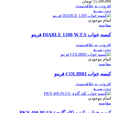
55,500,000
تومان
افزودن به علاقه‌مندی
دیدن سریع
اتمام موجودی
مقایسه
کیسه خواب DIABLE 1200 W.T.S فرینو
افزودن به علاقه‌مندی
دیدن سریع
اتمام موجودی
مقایسه
کیسه خواب COLIBRI فرینو
افزودن به علاقه‌مندی
دیدن سریع
اتمام موجودی
مقایسه
کیسه خواب پکینیو (کله گاوی) PKN 400 PLUS