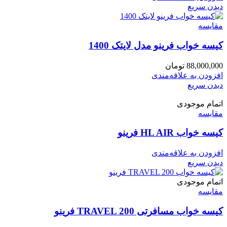
دیدن سریع
مقایسه
کیسه خواب فرینو مدل لایتک 1400
88,000,000
تومان
افزودن به علاقه‌مندی
دیدن سریع
اتمام موجودی
مقایسه
کیسه خواب HL AIR فرینو
افزودن به علاقه‌مندی
دیدن سریع
اتمام موجودی
مقایسه
کیسه خواب مسافرتی TRAVEL 200 فرینو