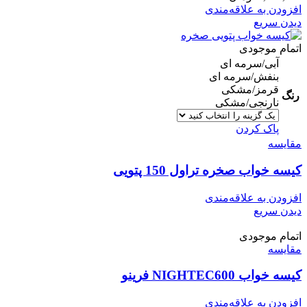
افزودن به علاقه‌مندی
دیدن سریع
اتمام موجودی
آبی/سرمه ای
بنفش/سرمه ای
قرمز/مشکی
رنگ
نارنجی/مشکی
پاک کردن
مقایسه
کیسه خواب صخره تراول 150 پتویی
افزودن به علاقه‌مندی
دیدن سریع
اتمام موجودی
مقایسه
کیسه خواب NIGHTEC600 فرینو
افزودن به علاقه‌مندی