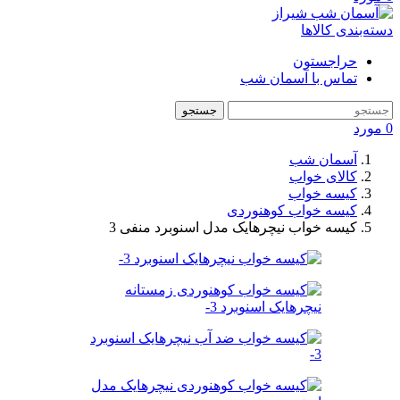
دسته‌بندی کالاها
حراجستون
تماس با آسمان شب
جستجو
0
مورد
آسمان شب
کالای خواب
کیسه خواب
کیسه خواب کوهنوردی
کیسه خواب نیچرهایک مدل اسنوبرد منفی 3