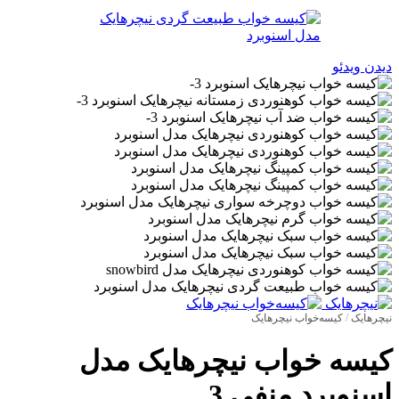
دیدن ویدئو
نیچرهایک
/
کیسه‌خواب نیچرهایک
کیسه خواب نیچرهایک مدل
اسنوبرد منفی 3