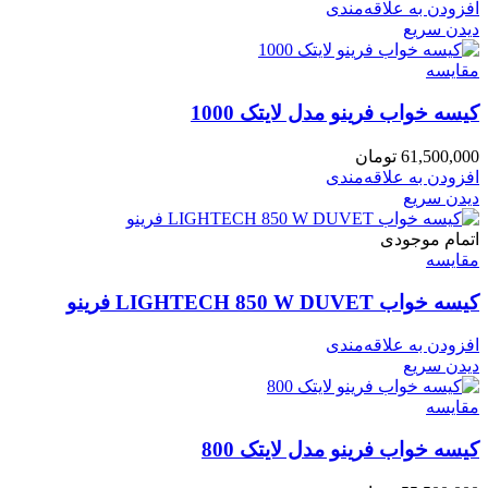
افزودن به علاقه‌مندی
دیدن سریع
مقایسه
کیسه خواب فرینو مدل لایتک 1000
61,500,000
تومان
افزودن به علاقه‌مندی
دیدن سریع
اتمام موجودی
مقایسه
کیسه خواب LIGHTECH 850 W DUVET فرینو
افزودن به علاقه‌مندی
دیدن سریع
مقایسه
کیسه خواب فرینو مدل لایتک 800