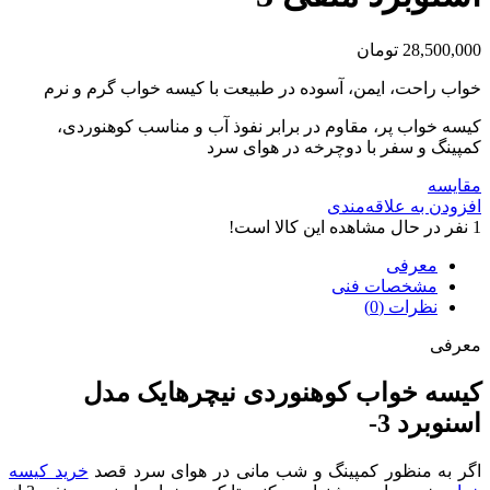
28,500,000
تومان
خواب راحت، ایمن، آسوده در طبیعت با کیسه خواب گرم و نرم
کیسه خواب پر، مقاوم در برابر نفوذ آب و مناسب کوهنوردی،
کمپینگ و سفر با دوچرخه در هوای سرد
مقایسه
افزودن به علاقه‌مندی
1
نفر در حال مشاهده این کالا است!
معرفی
مشخصات فنی
نظرات (0)
معرفی
کیسه خواب کوهنوردی نیچرهایک مدل
اسنوبرد 3-
اگر به منظور کمپینگ و شب مانی در هوای سرد قصد
خرید کیسه