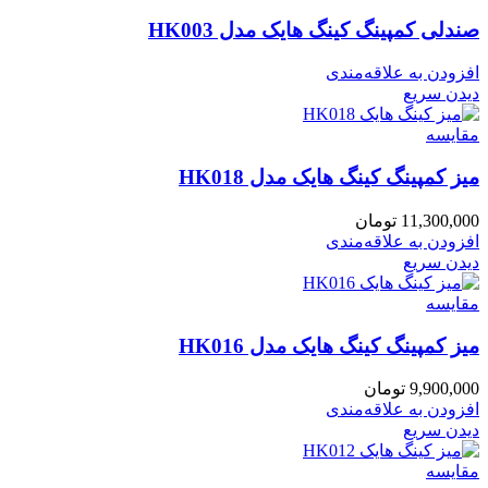
صندلی کمپینگ کینگ هایک مدل HK003
افزودن به علاقه‌مندی
دیدن سریع
مقایسه
میز کمپینگ کینگ هایک مدل HK018
11,300,000
تومان
افزودن به علاقه‌مندی
دیدن سریع
مقایسه
میز کمپینگ کینگ هایک مدل HK016
9,900,000
تومان
افزودن به علاقه‌مندی
دیدن سریع
مقایسه