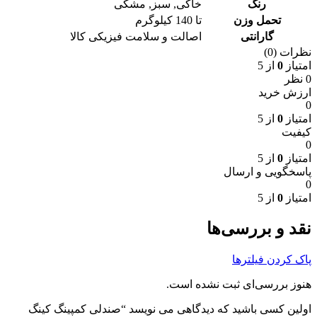
رنگ
خاکی
,
سبز
,
مشکی
تحمل وزن
تا 140 کیلوگرم
گارانتی
اصالت و سلامت فیزیکی کالا
نظرات (0)
امتیاز
0
از 5
0 نظر
ارزش خرید
0
امتیاز
0
از 5
کیفیت
0
امتیاز
0
از 5
پاسخگویی و ارسال
0
امتیاز
0
از 5
نقد و بررسی‌ها
پاک کردن فیلترها
هنوز بررسی‌ای ثبت نشده است.
اولین کسی باشید که دیدگاهی می نویسد “صندلی کمپینگ کینگ