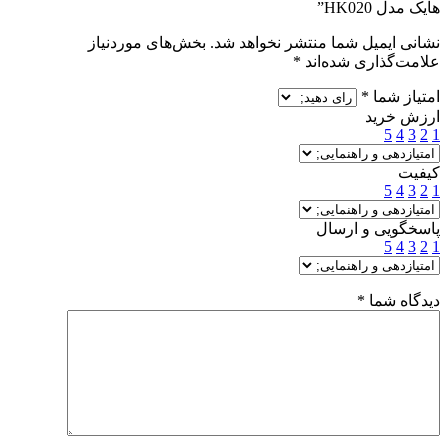
هایک مدل HK020”
نشانی ایمیل شما منتشر نخواهد شد.
بخش‌های موردنیاز
علامت‌گذاری شده‌اند
*
امتیاز شما
*
ارزش خرید
5
4
3
2
1
کیفیت
5
4
3
2
1
پاسخگویی و ارسال
5
4
3
2
1
دیدگاه شما
*