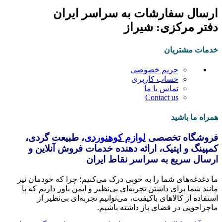
ارسال سفارشات به سراسر ایران
دفتر مرکزی: شیراز
خدمات مشتریان
حریم خصوصی
حساب کاربری
تماس با ما
Contact us
همراه ما باشید
فروشگاه تخصصی
لوازم کوهنوردی
، طبیعت گردی،
کمپینگ و اپتیک، ارائه دهنده خدمات فروش آنلاین و
ارسال سریع به سراسر نقاط ایران
ما دغدغه‌های شما را به خوبی درک می‌کنیم؛ چرا که خودمان نیز
مانند شما برای داشتن تجربه‌ای بی‌نظیر و ایمن باور داریم که با
استفاده از کالاهای باکیفیت، می‌توانیم تجربه‌ای بی‌نظیر از
ماجراجویی در فضای باز داشته باشیم.