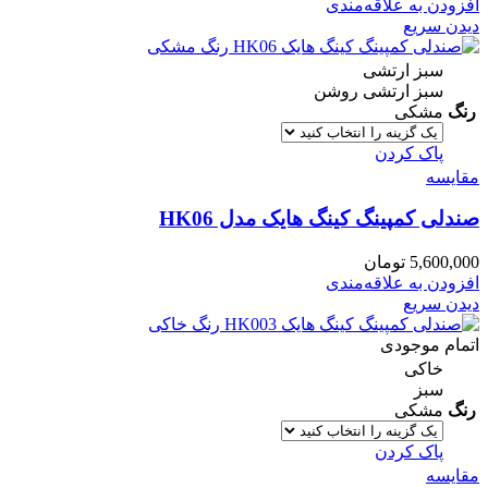
افزودن به علاقه‌مندی
دیدن سریع
سبز ارتشی
سبز ارتشی روشن
رنگ
مشکی
پاک کردن
مقایسه
صندلی کمپینگ کینگ هایک مدل HK06
5,600,000
تومان
افزودن به علاقه‌مندی
دیدن سریع
اتمام موجودی
خاکی
سبز
رنگ
مشکی
پاک کردن
مقایسه