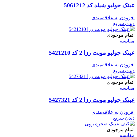
عینک جولبو شیلد کد 5061212
افزودن به علاقه‌مندی
دیدن سریع
اتمام موجودی
مقایسه
عینک جولبو مونت رزا 2 کد 5421210
افزودن به علاقه‌مندی
دیدن سریع
اتمام موجودی
مقایسه
عینک جولبو مونت رزا 2 کد 5427321
افزودن به علاقه‌مندی
دیدن سریع
اتمام موجودی
مقایسه