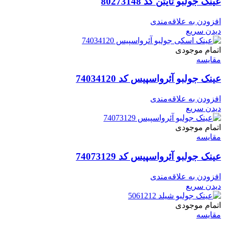
عینک جولبو تایتن کد 80273148
افزودن به علاقه‌مندی
دیدن سریع
اتمام موجودی
مقایسه
عینک جولبو آئرواسپیس کد 74034120
افزودن به علاقه‌مندی
دیدن سریع
اتمام موجودی
مقایسه
عینک جولبو آئرواسپیس کد 74073129
افزودن به علاقه‌مندی
دیدن سریع
اتمام موجودی
مقایسه