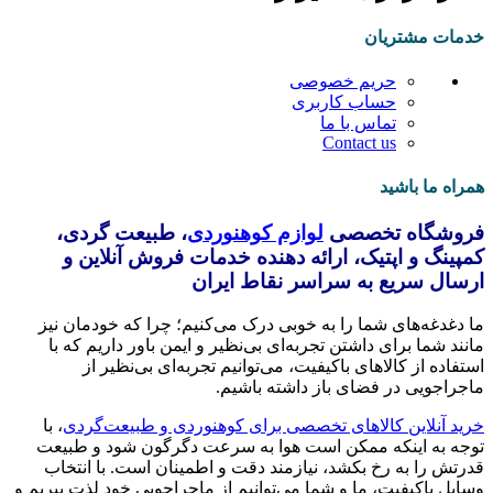
خدمات مشتریان
حریم خصوصی
حساب کاربری
تماس با ما
Contact us
همراه ما باشید
فروشگاه تخصصی
لوازم کوهنوردی
، طبیعت گردی،
کمپینگ و اپتیک، ارائه دهنده خدمات فروش آنلاین و
ارسال سریع به سراسر نقاط ایران
ما دغدغه‌های شما را به خوبی درک می‌کنیم؛ چرا که خودمان نیز
مانند شما برای داشتن تجربه‌ای بی‌نظیر و ایمن باور داریم که با
استفاده از کالاهای باکیفیت، می‌توانیم تجربه‌ای بی‌نظیر از
ماجراجویی در فضای باز داشته باشیم.
خرید آنلاین کالاهای تخصصی برای کوهنوردی و طبیعت‌گردی
، با
توجه به اینکه ممکن است هوا به سرعت دگرگون شود و طبیعت
قدرتش را به رخ بکشد، نیازمند دقت و اطمینان است. با انتخاب
وسایل باکیفیت، ما و شما می‌توانیم از ماجراجویی خود لذت ببریم و