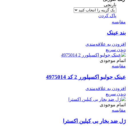
نارنجی
پاک کردن
مقایسه
بند عینک
افزودن به علاقه‌مندی
دیدن سریع
اتمام موجودی
مقایسه
عینک جولبو اکسپلورر 2 کد 4975014
افزودن به علاقه‌مندی
دیدن سریع
اتمام موجودی
مقایسه
ژل ضد بخار بی کیلین اکسترا