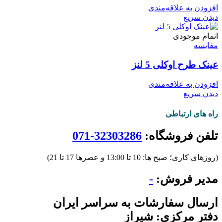
افزودن به علاقه‌مندی
دیدن سریع
اتمام موجودی
مقایسه
عینک طرح اوکلی 5 لنز
افزودن به علاقه‌مندی
دیدن سریع
راه های ارتباطی
تلفن فروشگاه:
32303286-071
(روزهای کاری؛ صبح ها: 10 تا 13:00 و عصرها 17 تا 21)
مدیر فروش:
-
ارسال سفارشات به سراسر ایران
دفتر مرکزی: شیراز