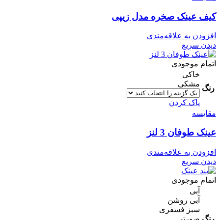
کیف عینک صخره مدل زیپی
افزودن به علاقه‌مندی
دیدن سریع
اتمام موجودی
خاکی
مشکی
رنگ
پاک کردن
مقایسه
عینک طوفان 3 لنز
افزودن به علاقه‌مندی
دیدن سریع
اتمام موجودی
آبی
آبی روشن
سبز فسفری
رنگ
صورتی