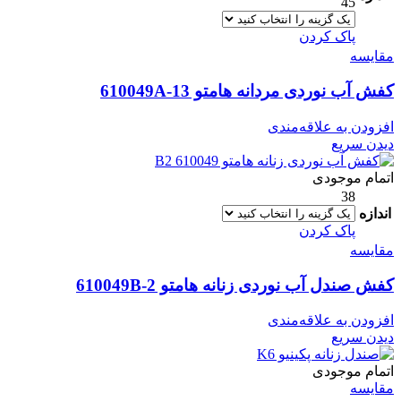
45
پاک کردن
مقایسه
کفش آب نوردی مردانه هامتو 610049A-13
افزودن به علاقه‌مندی
دیدن سریع
اتمام موجودی
38
اندازه
پاک کردن
مقایسه
کفش صندل آب نوردی زنانه هامتو 610049B-2
افزودن به علاقه‌مندی
دیدن سریع
اتمام موجودی
مقایسه