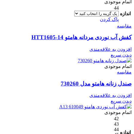
اتمام موجودی
44
اندازه
پاک کردن
مقایسه
کفش آب نوردی مردانه هامتو HTT1605-14
افزودن به علاقه‌مندی
دیدن سریع
اتمام موجودی
مقایسه
صندل زنانه هامتو مدل 730260
افزودن به علاقه‌مندی
دیدن سریع
اتمام موجودی
42
43
44
اندازه