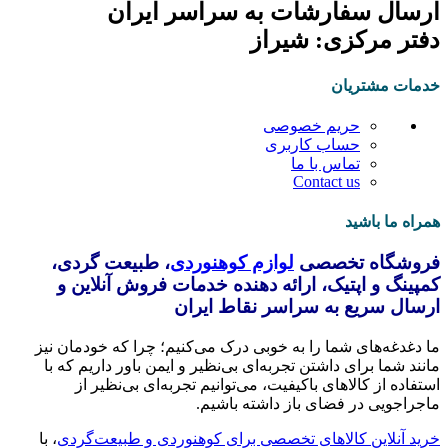
ارسال سفارشات به سراسر ایران
دفتر مرکزی: شیراز
خدمات مشتریان
حریم خصوصی
حساب کاربری
تماس با ما
Contact us
همراه ما باشید
فروشگاه تخصصی
لوازم کوهنوردی
، طبیعت گردی،
کمپینگ و اپتیک، ارائه دهنده خدمات فروش آنلاین و
ارسال سریع به سراسر نقاط ایران
ما دغدغه‌های شما را به خوبی درک می‌کنیم؛ چرا که خودمان نیز
مانند شما برای داشتن تجربه‌ای بی‌نظیر و ایمن باور داریم که با
استفاده از کالاهای باکیفیت، می‌توانیم تجربه‌ای بی‌نظیر از
ماجراجویی در فضای باز داشته باشیم.
خرید آنلاین کالاهای تخصصی برای کوهنوردی و طبیعت‌گردی
، با