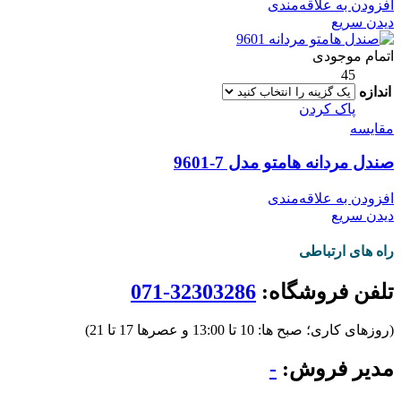
افزودن به علاقه‌مندی
دیدن سریع
اتمام موجودی
45
اندازه
پاک کردن
مقایسه
صندل مردانه هامتو مدل 7-9601
افزودن به علاقه‌مندی
دیدن سریع
راه های ارتباطی
تلفن فروشگاه:
32303286-071
(روزهای کاری؛ صبح ها: 10 تا 13:00 و عصرها 17 تا 21)
مدیر فروش:
-