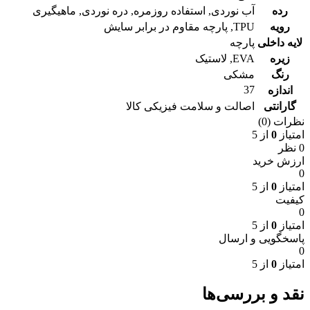
رده
آب نوردی
,
استفاده روزمره
,
دره نوردی
,
ماهیگیری
رویه
TPU
,
پارچه مقاوم در برابر سایش
لایه داخلی
پارچه
زیره
EVA
,
لاستیک
رنگ
مشکی
37
اندازه
گارانتی
اصالت و سلامت فیزیکی کالا
نظرات (0)
امتیاز
0
از 5
0 نظر
ارزش خرید
0
امتیاز
0
از 5
کیفیت
0
امتیاز
0
از 5
پاسخگویی و ارسال
0
امتیاز
0
از 5
نقد و بررسی‌ها