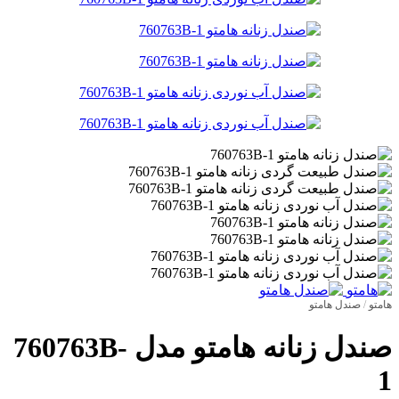
هامتو
/
صندل هامتو
صندل زنانه هامتو مدل 760763B-
1