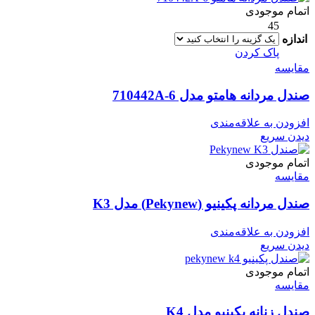
اتمام موجودی
45
اندازه
پاک کردن
مقایسه
صندل مردانه هامتو مدل 710442A-6
افزودن به علاقه‌مندی
دیدن سریع
اتمام موجودی
مقایسه
صندل مردانه پکینیو (Pekynew) مدل K3
افزودن به علاقه‌مندی
دیدن سریع
اتمام موجودی
مقایسه
صندل زنانه پکینیو مدل K4