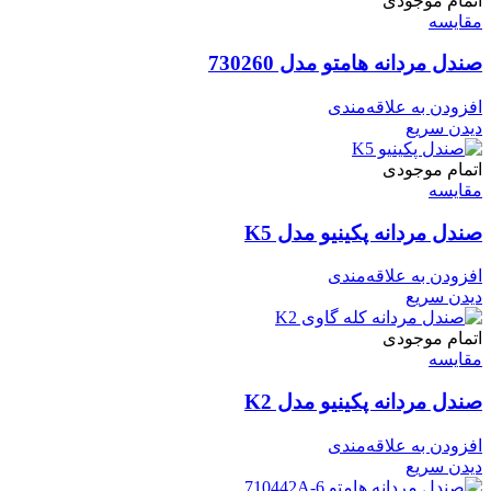
اتمام موجودی
مقایسه
صندل مردانه هامتو مدل 730260
افزودن به علاقه‌مندی
دیدن سریع
اتمام موجودی
مقایسه
صندل مردانه پکینیو مدل K5
افزودن به علاقه‌مندی
دیدن سریع
اتمام موجودی
مقایسه
صندل مردانه پکینیو مدل K2
افزودن به علاقه‌مندی
دیدن سریع