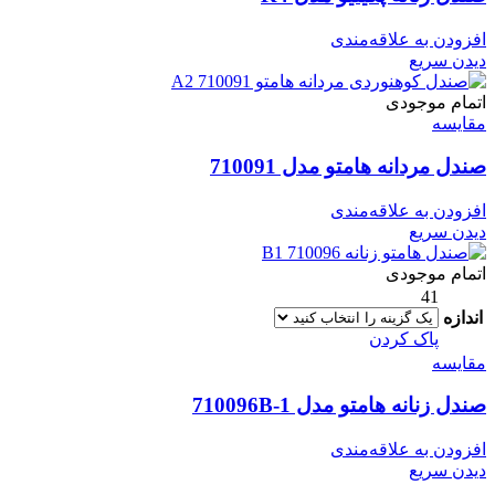
افزودن به علاقه‌مندی
دیدن سریع
اتمام موجودی
مقایسه
صندل مردانه هامتو مدل 710091
افزودن به علاقه‌مندی
دیدن سریع
اتمام موجودی
41
اندازه
پاک کردن
مقایسه
صندل زنانه هامتو مدل 710096B-1
افزودن به علاقه‌مندی
دیدن سریع