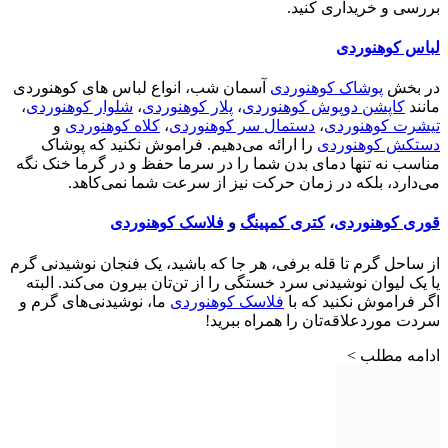
بررسی و خریداری کنید.
لباس کوهنوردی
در بخش
پوشاک کوهنوردی
آسمان شب، انواع لباس های کوهنوردی
مانند
کاپشن دوپوش کوهنوردی
،
پلار کوهنوردی
،
شلوار کوهنوردی
،
تیشرت کوهنوردی
،
دستمال سر کوهنوردی
،
کلاه کوهنوردی
و
دستکش کوهنوردی
را ارائه می‌دهیم. فراموش نکنید که پوشاک
مناسب نه تنها دمای بدن شما را در سرما حفظ و در گرما خنک نگه
می‌دارد، بلکه در زمان حرکت نیز از سرعت شما نمی‌کاهد.
قوری کوهنوردی
،
کتری کمپینگ
و
فلاسک کوهنوردی
از ساحل گرم تا قله برفی، هر جا که باشید، یک فنجان نوشیدنی گرم
یا یک لیوان نوشیدنی سرد خستگی را از تن‌تان بیرون می‌کند. البته
اگر فراموش نکنید که با
فلاسک کوهنوردی
ما، نوشیدنی‌های گرم و
سردت موردعلاقه‌تان را همراه ببرید!
ادامه مطلب >