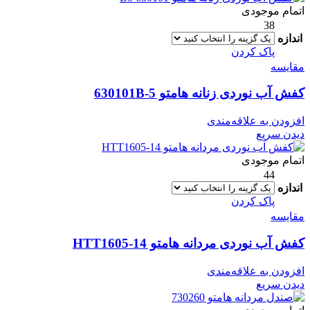
اتمام موجودی
38
اندازه
پاک کردن
مقایسه
کفش آب نوردی زنانه هامتو 630101B-5
افزودن به علاقه‌مندی
دیدن سریع
اتمام موجودی
44
اندازه
پاک کردن
مقایسه
کفش آب نوردی مردانه هامتو HTT1605-14
افزودن به علاقه‌مندی
دیدن سریع