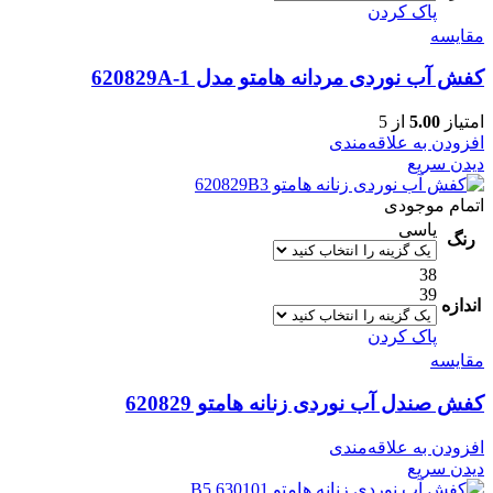
پاک کردن
مقایسه
کفش آب نوردی مردانه هامتو مدل 620829A-1
امتیاز
5.00
از 5
افزودن به علاقه‌مندی
دیدن سریع
اتمام موجودی
یاسی
رنگ
38
39
اندازه
پاک کردن
مقایسه
کفش صندل آب نوردی زنانه هامتو 620829
افزودن به علاقه‌مندی
دیدن سریع