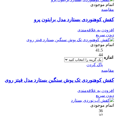
اتمام موجودی
مقایسه
کفش کوهنوردی بستارد مدل برایتون پرو
افزودن به علاقه‌مندی
دیدن سریع
اتمام موجودی
41.5
44
اندازه
پاک کردن
مقایسه
کفش کوهنوردی تک پوش سنگین بستارد مدل فیتز روی
افزودن به علاقه‌مندی
دیدن سریع
اتمام موجودی
36
37