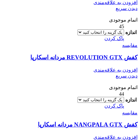
افزودن به علاقه‌مندی
دیدن سریع
اتمام موجودی
45
اندازه
پاک کردن
مقایسه
کفش REVOLUTION GTX مردانه اسکارپا
افزودن به علاقه‌مندی
دیدن سریع
اتمام موجودی
44
اندازه
پاک کردن
مقایسه
کفش NANGPALA GTX مردانه اسکارپا
افزودن به علاقه‌مندی