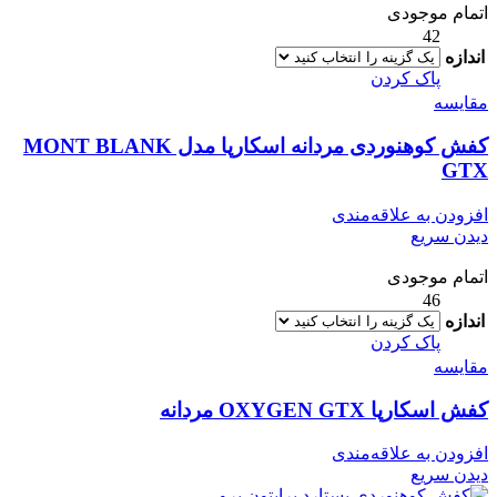
اتمام موجودی
42
اندازه
پاک کردن
مقایسه
کفش کوهنوردی مردانه اسکارپا مدل MONT BLANK
GTX
افزودن به علاقه‌مندی
دیدن سریع
اتمام موجودی
46
اندازه
پاک کردن
مقایسه
کفش اسکارپا OXYGEN GTX مردانه
افزودن به علاقه‌مندی
دیدن سریع