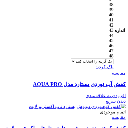
38
39
40
41
42
43
اندازه
44
45
46
47
48
پاک کردن
مقایسه
کفش آب نوردی بستارد مدل AQUA PRO
افزودن به علاقه‌مندی
دیدن سریع
اتمام موجودی
مقایسه