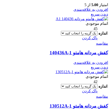
امتیاز
5.00
از 5
افزودن به علاقه‌مندی
دیدن سریع
اتمام موجودی
45
اندازه
پاک کردن
مقایسه
کفش مردانه هامتو 140436A-1
افزودن به علاقه‌مندی
دیدن سریع
اتمام موجودی
42
اندازه
پاک کردن
مقایسه
کفش مردانه هامتو 130512A-1