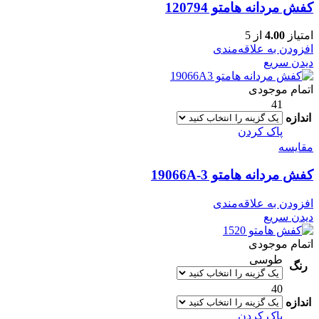
کفش مردانه هامتو 120794
امتیاز
4.00
از 5
افزودن به علاقه‌مندی
دیدن سریع
اتمام موجودی
41
اندازه
پاک کردن
مقایسه
کفش مردانه هامتو 19066A-3
افزودن به علاقه‌مندی
دیدن سریع
اتمام موجودی
طوسی
رنگ
40
اندازه
پاک کردن