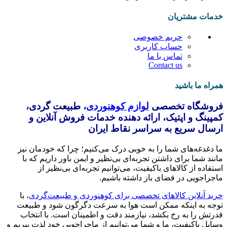
خدمات مشتریان
حریم خصوصی
حساب کاربری
تماس با ما
Contact us
همراه ما باشید
فروشگاه تخصصی
لوازم کوهنوردی
، طبیعت گردی،
کمپینگ و اپتیک، ارائه دهنده خدمات فروش آنلاین و
ارسال سریع به سراسر نقاط ایران
ما دغدغه‌های شما را به خوبی درک می‌کنیم؛ چرا که خودمان نیز
مانند شما برای داشتن تجربه‌ای بی‌نظیر و ایمن باور داریم که با
استفاده از کالاهای باکیفیت، می‌توانیم تجربه‌ای بی‌نظیر از
ماجراجویی در فضای باز داشته باشیم.
خرید آنلاین کالاهای تخصصی برای کوهنوردی و طبیعت‌گردی
، با
توجه به اینکه ممکن است هوا به سرعت دگرگون شود و طبیعت
قدرتش را به رخ بکشد، نیازمند دقت و اطمینان است. با انتخاب
وسایل باکیفیت، ما و شما می‌توانیم از ماجراجویی خود لذت ببریم و