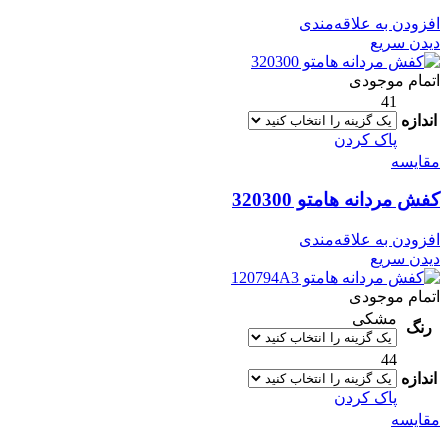
افزودن به علاقه‌مندی
دیدن سریع
اتمام موجودی
41
اندازه
پاک کردن
مقایسه
کفش مردانه هامتو 320300
افزودن به علاقه‌مندی
دیدن سریع
اتمام موجودی
مشکی
رنگ
44
اندازه
پاک کردن
مقایسه