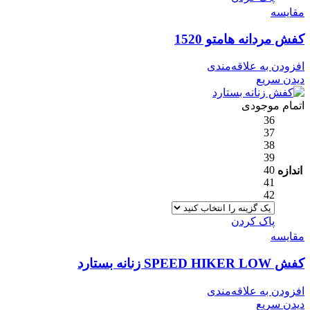
مقایسه
کفش مردانه هامتو 1520
افزودن به علاقه‌مندی
دیدن سریع
اتمام موجودی
36
37
38
39
40
اندازه
41
42
پاک کردن
مقایسه
کفش SPEED HIKER LOW زنانه بستارد
افزودن به علاقه‌مندی
دیدن سریع