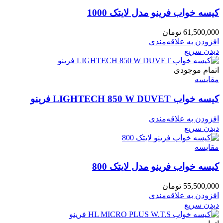
کیسه خواب فرینو مدل لایتک 1000
61,500,000
تومان
افزودن به علاقه‌مندی
دیدن سریع
اتمام موجودی
مقایسه
کیسه خواب LIGHTECH 850 W DUVET فرینو
افزودن به علاقه‌مندی
دیدن سریع
مقایسه
کیسه خواب فرینو مدل لایتک 800
55,500,000
تومان
افزودن به علاقه‌مندی
دیدن سریع