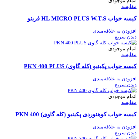
اتمام موجودی
مقایسه
کیسه خواب HL MICRO PLUS W.T.S فرینو
افزودن به علاقه‌مندی
دیدن سریع
اتمام موجودی
مقایسه
کیسه خواب پکینیو (کله گاوی) PKN 400 PLUS
افزودن به علاقه‌مندی
دیدن سریع
اتمام موجودی
مقایسه
کیسه خواب کوهنوردی پکینیو (کله گاوی) PKN 400
افزودن به علاقه‌مندی
دیدن سریع