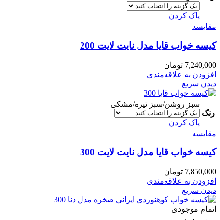
پاک کردن
مقایسه
کیسه خواب قایا مدل نایت لایت 200
7,240,000
تومان
افزودن به علاقه‌مندی
دیدن سریع
سبز روشن/سبز تیره/مشکی
رنگ
پاک کردن
مقایسه
کیسه خواب قایا مدل نایت لایت 300
7,850,000
تومان
افزودن به علاقه‌مندی
دیدن سریع
اتمام موجودی
زرد