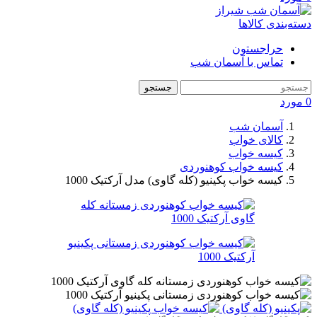
دسته‌بندی کالاها
حراجستون
تماس با آسمان شب
جستجو
0
مورد
آسمان شب
کالای خواب
کیسه خواب
کیسه خواب کوهنوردی
کیسه خواب پکینیو (کله گاوی) مدل آرکتیک 1000