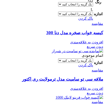
رنگ
L
اندازه
پاک کردن
مقایسه
کیسه خواب صخره مدل دنا 300
افزودن به علاقه‌مندی
دیدن سریع
اتمام موجودی
اندازه
پاک کردن
مقایسه
ملافه سی تو سامیت مدل ترمولایت ری اکتور
افزودن به علاقه‌مندی
دیدن سریع
مقایسه