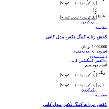
36
37
اندازه
پاک کردن
مقایسه
کفش زنانه کینگ تکس مدل کانی
7,000,000
تومان
افزودن به علاقه‌مندی
دیدن سریع
اتمام موجودی
آبی
رنگ
45
اندازه
پاک کردن
مقایسه
کفش مردانه کینگ تکس مدل کانی