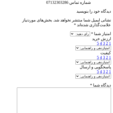
شماره تماس 07132303286
دیدگاه خود را بنویسید
نشانی ایمیل شما منتشر نخواهد شد.
بخش‌های موردنیاز
علامت‌گذاری شده‌اند
*
امتیاز شما
*
ارزش خرید
5
4
3
2
1
کیفیت
5
4
3
2
1
پاسخگویی و ارسال
5
4
3
2
1
دیدگاه شما
*