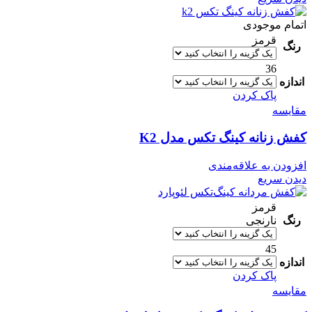
اتمام موجودی
قرمز
رنگ
36
اندازه
پاک کردن
مقایسه
کفش زنانه کینگ تکس مدل K2
افزودن به علاقه‌مندی
دیدن سریع
قرمز
رنگ
نارنجی
45
اندازه
پاک کردن
مقایسه