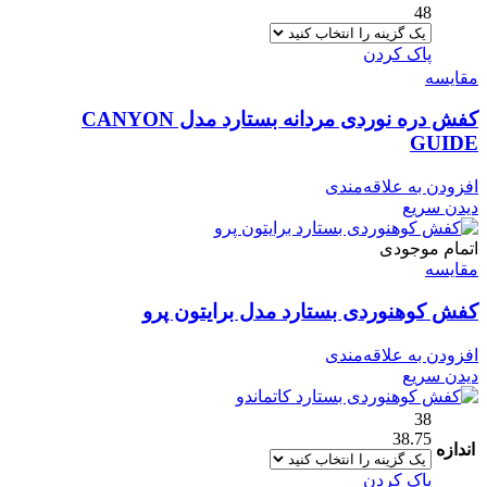
48
پاک کردن
مقایسه
کفش دره نوردی مردانه بستارد مدل CANYON
GUIDE
افزودن به علاقه‌مندی
دیدن سریع
اتمام موجودی
مقایسه
کفش کوهنوردی بستارد مدل برایتون پرو
افزودن به علاقه‌مندی
دیدن سریع
38
38.75
اندازه
پاک کردن