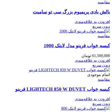
مقایسه
بالش بادی پریمیوم بزرگ سی تو سامیت
افزودن به علاقه‌مندی
دیدن سریع
مقایسه
کیسه خواب فرینو مدل لایتک 1000
61,500,000
تومان
افزودن به علاقه‌مندی
دیدن سریع
اتمام موجودی
مقایسه
کیسه خواب LIGHTECH 850 W DUVET فرینو
افزودن به علاقه‌مندی
دیدن سریع