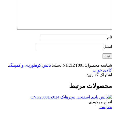
نام
ایمیل
شناسه محصول:
NH21ZT001
دسته:
بالش کوهنوردی و کمپینگ
,
کالای خواب
اشتراک گذاری:
محصولات مرتبط
اتمام موجودی
مقایسه