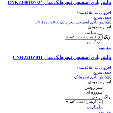
بالش بادی اسفنجی نیچرهایک مدل CNK2300DZ024
افزودن به علاقه‌مندی
دیدن سریع
اتمام موجودی
زرد بادامی
رنگ
پاک کردن
مقایسه
بالش بادی اسفنجی نیچرهایک مدل CNH22DZ011
افزودن به علاقه‌مندی
دیدن سریع
اتمام موجودی
سبز روشن
فیروزه ای
رنگ
نارنجی
پاک کردن
مقایسه