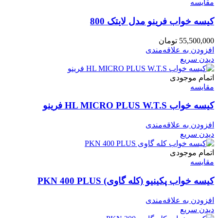
مقایسه
کیسه خواب فرینو مدل لایتک 800
55,500,000
تومان
افزودن به علاقه‌مندی
دیدن سریع
اتمام موجودی
مقایسه
کیسه خواب HL MICRO PLUS W.T.S فرینو
افزودن به علاقه‌مندی
دیدن سریع
اتمام موجودی
مقایسه
کیسه خواب پکینیو (کله گاوی) PKN 400 PLUS
افزودن به علاقه‌مندی
دیدن سریع