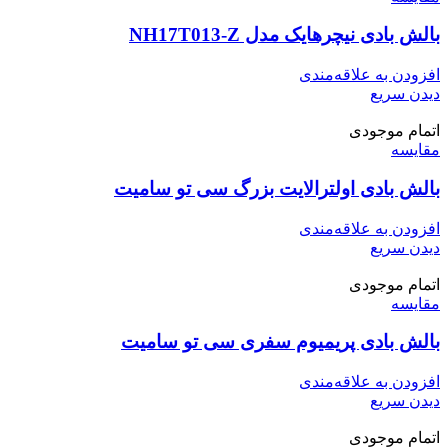
بالش بادی نیچرهایک مدل NH17T013-Z
افزودن به علاقه‌مندی
دیدن سریع
اتمام موجودی
مقایسه
بالش بادی اولترالایت بزرگ سی تو سامیت
افزودن به علاقه‌مندی
دیدن سریع
اتمام موجودی
مقایسه
بالش بادی پریمیوم سفری سی تو سامیت
افزودن به علاقه‌مندی
دیدن سریع
اتمام موجودی