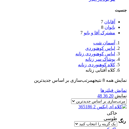
جنسیت
آقایان
7
بانوان
8
مشترک آقا و بانو
7
آسمان شب
لباس کوهنوردی
لباس کوهنوردی زنانه
پوشاک سر زنانه
کلاه کوهنوردی زنانه
کلاه آفتابی زنانه
نمایش همه 8 نتیجه
مرتب‌سازی بر اساس جدیدترین
نمایش فیلترها
نمایش
20
36
48
خاکی
طوسی
رنگ