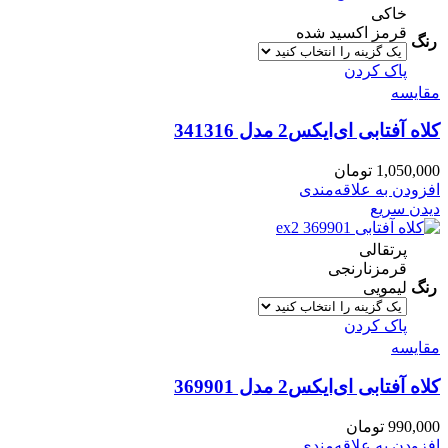
خاکی
قرمز اکسید شده
رنگ
پاک کردن
مقایسه
کلاه آفتابی ای‌ایکس2 مدل 341316
1,050,000
تومان
افزودن به علاقه‌مندی
دیدن سریع
پرتقالی
قرمزنارنجی
رنگ
لیمویی
پاک کردن
مقایسه
کلاه آفتابی ای‌ایکس‌2 مدل 369901
990,000
تومان
افزودن به علاقه‌مندی