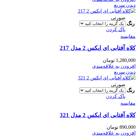
دیدن سریع
صورتی
رنگ
پاک کردن
مقایسه
کلاه آفتابی ای ایکس 2 مدل 217
1,280,000
تومان
افزودن به علاقه‌مندی
دیدن سریع
صورتی
رنگ
پاک کردن
مقایسه
کلاه آفتابی ای ایکس 2 مدل 321
890,000
تومان
افزودن به علاقه‌مندی