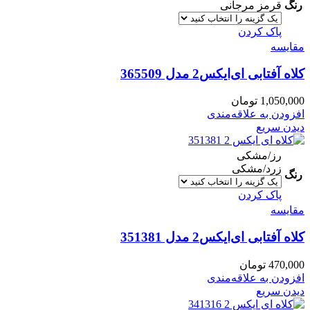
رنگ
قرمز مرجانی
پاک کردن
مقایسه
کلاه آفتابی ای‌ایکس2 مدل 365509
1,050,000
تومان
افزودن به علاقه‌مندی
دیدن سریع
رز/مشکی
زرد/مشکی
رنگ
پاک کردن
مقایسه
کلاه آفتابی ای‌ایکس2 مدل 351381
470,000
تومان
افزودن به علاقه‌مندی
دیدن سریع