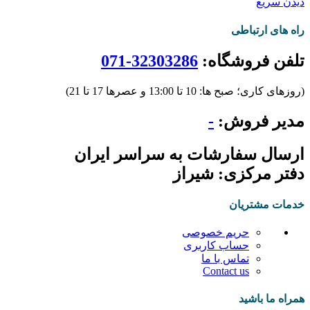
دیدن سریع
راه های ارتباطی
تلفن فروشگاه:
32303286-071
(روزهای کاری؛ صبح ها: 10 تا 13:00 و عصرها 17 تا 21)
مدیر فروش:
-
ارسال سفارشات به سراسر ایران
دفتر مرکزی: شیراز
خدمات مشتریان
حریم خصوصی
حساب کاربری
تماس با ما
Contact us
همراه ما باشید