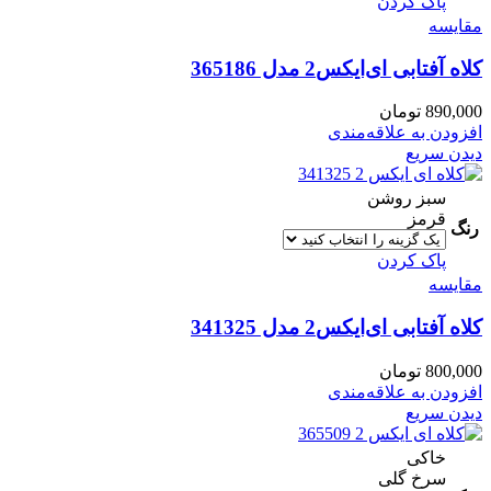
پاک کردن
مقایسه
کلاه آفتابی ای‌ایکس2 مدل 365186
890,000
تومان
افزودن به علاقه‌مندی
دیدن سریع
سبز روشن
قرمز
رنگ
پاک کردن
مقایسه
کلاه آفتابی ای‌ایکس2 مدل 341325
800,000
تومان
افزودن به علاقه‌مندی
دیدن سریع
خاکی
سرخ گلی