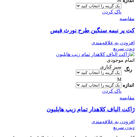
M
اندازه
پاک کردن
مقایسه
کت پر نیمه سنگین طرح نورث فيس
افزودن به علاقه‌مندی
دیدن سریع
اتمام موجودی
سبز کناری
رنگ
M
اندازه
پاک کردن
مقایسه
ژاکت الیاف کلاهدار تمام زیپ هایلیون
افزودن به علاقه‌مندی
دیدن سریع