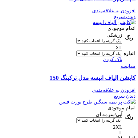
افزودن به علاقه‌مندی
دیدن سریع
اتمام موجودی
زرشکی
رنگ
XL
اندازه
پاک کردن
مقایسه
کاپشن الیاف انیسه مدل ترکینگ 150
افزودن به علاقه‌مندی
دیدن سریع
اتمام موجودی
آبی/سرمه ای
رنگ
2XL
L