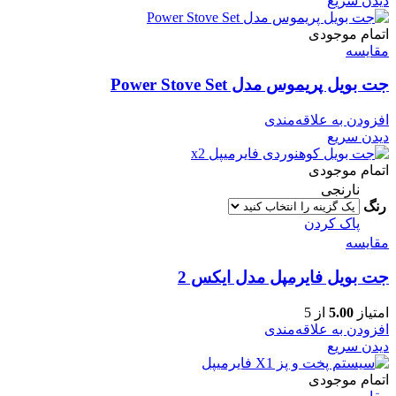
دیدن سریع
اتمام موجودی
مقایسه
جت بویل پریموس مدل Power Stove Set
افزودن به علاقه‌مندی
دیدن سریع
اتمام موجودی
نارنجی
رنگ
پاک کردن
مقایسه
جت بویل فایرمپل مدل ایکس 2
امتیاز
5.00
از 5
افزودن به علاقه‌مندی
دیدن سریع
اتمام موجودی