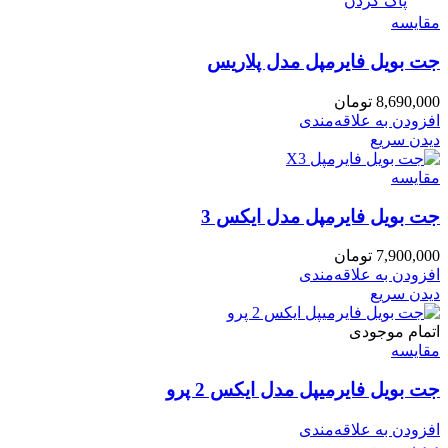
پاک کردن
مقایسه
جت بویل فایرمپل مدل پلاریس
8,690,000
تومان
افزودن به علاقه‌مندی
دیدن سریع
مقایسه
جت بویل فایرمپل مدل ایکس 3
7,900,000
تومان
افزودن به علاقه‌مندی
دیدن سریع
اتمام موجودی
مقایسه
جت بویل فایرمیپل مدل ایکس 2 پرو
افزودن به علاقه‌مندی