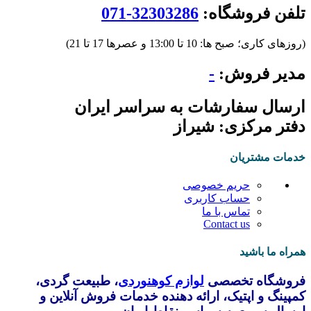
تلفن فروشگاه:
32303286-071
(روزهای کاری؛ صبح ها: 10 تا 13:00 و عصرها 17 تا 21)
مدیر فروش:
-
ارسال سفارشات به سراسر ایران
دفتر مرکزی: شیراز
خدمات مشتریان
حریم خصوصی
حساب کاربری
تماس با ما
Contact us
همراه ما باشید
فروشگاه تخصصی
لوازم کوهنوردی
، طبیعت گردی،
کمپینگ و اپتیک، ارائه دهنده خدمات فروش آنلاین و