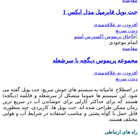
مقایسه
جت بویل فایرمپل مدل ایکس 1
افزودن به علاقه‌مندی
دیدن سریع
اتمام موجودی
مقایسه
مجموعه پریموس دیگچه با سرشعله
افزودن به علاقه‌مندی
دیدن سریع
در اصطلاح عامیانه به سیستم های جوش سریع، جت بویل گفته می
شود. این سیستم ها عموما متشکل از سرشعله و قابلمه (دیگچه)
هستند که
برای حداکثر کارایی برای جوشاندن آب در سریع ترین
زمان ممکن طراحی شده اند.
جت بویل ها، کاربردی، چند منظوره،
قابل حمل با کوله پشتی و مناسب استفاده در شرایط آب و هوایی
مختلف هستند.
راه های ارتباطی