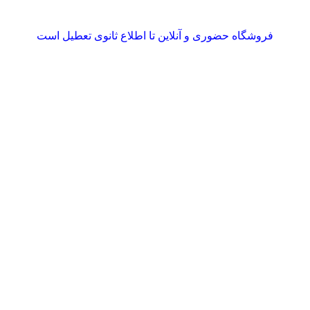
فروشگاه حضوری و آنلاین تا اطلاع ثانوی تعطیل است