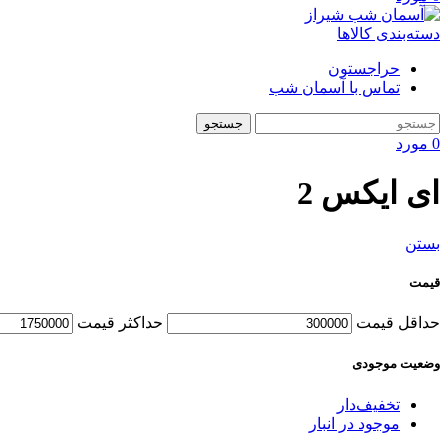
دسته‌بندی کالاها
حراجستون
تماس با آسمان شب
جستجو
0
مورد
ای ایکس 2
بستن
قیمت
حداقل قیمت
حداکثر قیمت
وضعیت موجودی
تخفیف‌دار
موجود در انبار