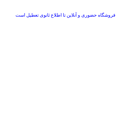
فروشگاه حضوری و آنلاین تا اطلاع ثانوی تعطیل است