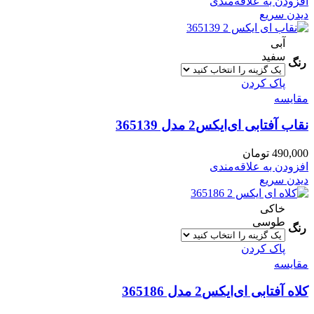
افزودن به علاقه‌مندی
دیدن سریع
آبی
سفید
رنگ
پاک کردن
مقایسه
نقاب آفتابی ای‌ایکس2 مدل 365139
490,000
تومان
افزودن به علاقه‌مندی
دیدن سریع
خاکی
طوسی
رنگ
پاک کردن
مقایسه
کلاه آفتابی ای‌ایکس2 مدل 365186