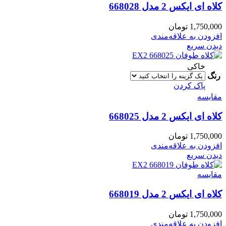
کلاه ای ایکس 2 مدل 668028
1,750,000
تومان
افزودن به علاقه‌مندی
دیدن سریع
خاکی
رنگ
پاک کردن
مقایسه
کلاه ای ایکس 2 مدل 668025
1,750,000
تومان
افزودن به علاقه‌مندی
دیدن سریع
مقایسه
کلاه ای ایکس 2 مدل 668019
1,750,000
تومان
افزودن به علاقه‌مندی