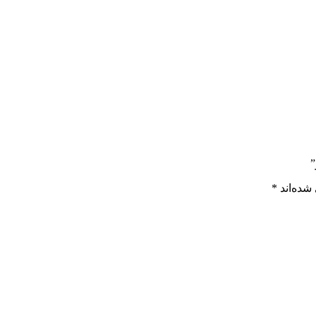
”
شده‌اند
*