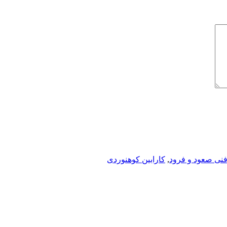
فنی صعود و فرود
,
کارابین کوهنوردی