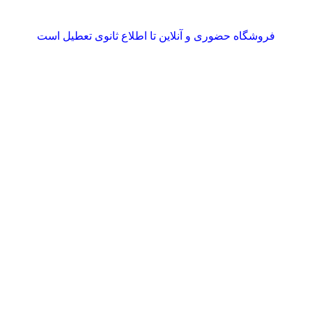
فروشگاه حضوری و آنلاین تا اطلاع ثانوی تعطیل است