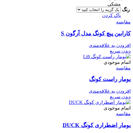
مشکی
رنگ
پاک کردن
مقایسه
کارابین پیچ کونگ مدل آرگون S
افزودن به علاقه‌مندی
دیدن سریع
اتمام موجودی
مقایسه
یومار راست کونگ
افزودن به علاقه‌مندی
دیدن سریع
اتمام موجودی
مقایسه
یومار اضطراری کونگ DUCK