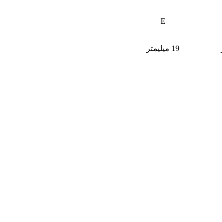
E
19 میلیمتر