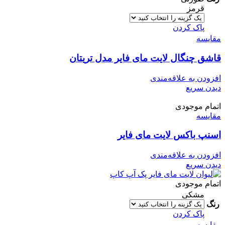
قرمز
پاک کردن
مقایسه
قاشق چنگال لایت مای فایر مدل تریتان
افزودن به علاقه‌مندی
دیدن سریع
اتمام موجودی
مقایسه
اسنپ باکس لایت مای فایر
افزودن به علاقه‌مندی
دیدن سریع
اتمام موجودی
مشکی
رنگ
پاک کردن
مقایسه