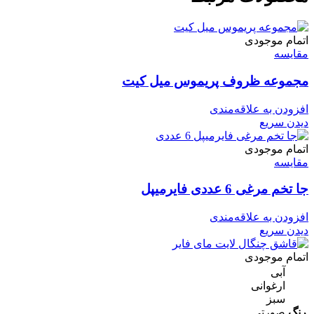
اتمام موجودی
مقایسه
مجموعه ظروف پریموس میل کیت
افزودن به علاقه‌مندی
دیدن سریع
اتمام موجودی
مقایسه
جا تخم مرغی 6 عددی فایرمیپل
افزودن به علاقه‌مندی
دیدن سریع
اتمام موجودی
آبی
ارغوانی
سبز
رنگ
صورتی