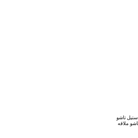
ستیل تاشو
اشو ملاقه