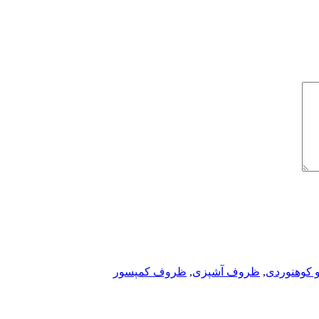
 کوهنوردی
,
ظروف آشپزی
,
ظروف کمپسور