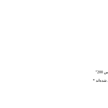
2”
شده‌اند
*