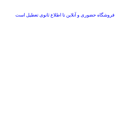
فروشگاه حضوری و آنلاین تا اطلاع ثانوی تعطیل است