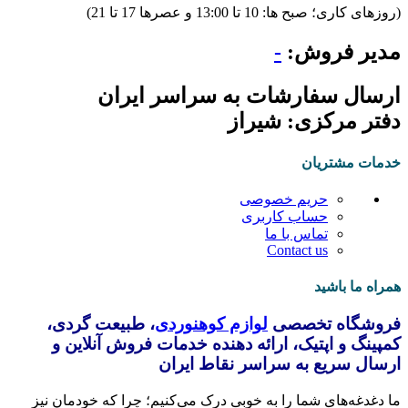
(روزهای کاری؛ صبح ها: 10 تا 13:00 و عصرها 17 تا 21)
مدیر فروش:
-
ارسال سفارشات به سراسر ایران
دفتر مرکزی: شیراز
خدمات مشتریان
حریم خصوصی
حساب کاربری
تماس با ما
Contact us
همراه ما باشید
فروشگاه تخصصی
لوازم کوهنوردی
، طبیعت گردی،
کمپینگ و اپتیک، ارائه دهنده خدمات فروش آنلاین و
ارسال سریع به سراسر نقاط ایران
ما دغدغه‌های شما را به خوبی درک می‌کنیم؛ چرا که خودمان نیز