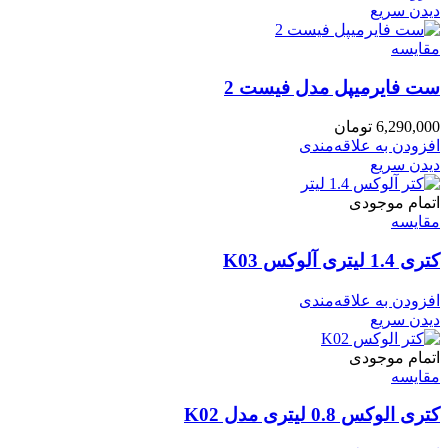
دیدن سریع
مقایسه
ست فایرمیپل مدل فیست 2
6,290,000
تومان
افزودن به علاقه‌مندی
دیدن سریع
اتمام موجودی
مقایسه
کتری 1.4 لیتری آلوکس K03
افزودن به علاقه‌مندی
دیدن سریع
اتمام موجودی
مقایسه
کتری الوکس 0.8 لیتری مدل K02