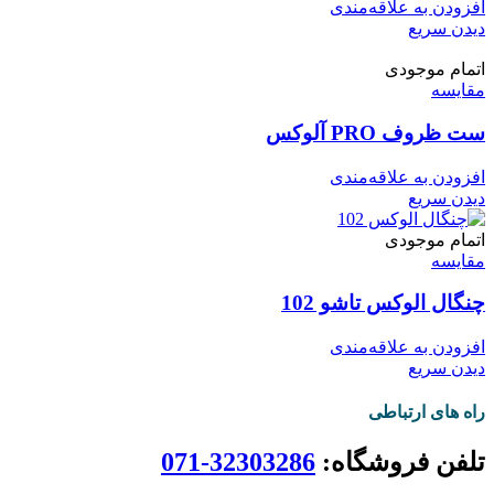
افزودن به علاقه‌مندی
دیدن سریع
اتمام موجودی
مقایسه
ست ظروف PRO آلوکس
افزودن به علاقه‌مندی
دیدن سریع
اتمام موجودی
مقایسه
چنگال الوکس تاشو 102
افزودن به علاقه‌مندی
دیدن سریع
راه های ارتباطی
تلفن فروشگاه:
32303286-071