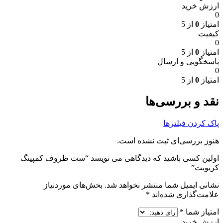
ارزش خرید
0
امتیاز
0
از 5
کیفیت
0
امتیاز
0
از 5
پاسخگویی و ارسال
0
امتیاز
0
از 5
نقد و بررسی‌ها
پاک کردن فیلترها
هنوز بررسی‌ای ثبت نشده است.
اولین کسی باشید که دیدگاهی می نویسد “ست ظروف کمپینگ
کریویت”
نشانی ایمیل شما منتشر نخواهد شد.
بخش‌های موردنیاز
علامت‌گذاری شده‌اند
*
امتیاز شما
*
ارزش خرید