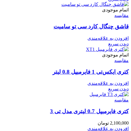
اتمام موجودی
مقایسه
قاشق چنگال کارد سی تو سامیت
افزودن به علاقه‌مندی
دیدن سریع
اتمام موجودی
مقایسه
کتری ایکس‌تی 1 فایرمیپل 0.8 لیتر
افزودن به علاقه‌مندی
دیدن سریع
مقایسه
کتری فایرمیپل 0.7 لیتری مدل تی 3
2,100,000
تومان
افزودن به علاقه‌مندی