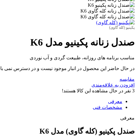
پکینیو (کله گاوی)
صندل زنانه پکینیو مدل K6
مناسب برنامه های روزانه، طبیعت گردی و آب نوردی
در حال حاضر این محصول در انبار موجود نیست و در دسترس نمی با
مقایسه
افزودن به علاقه‌مندی
3
نفر در حال مشاهده این کالا هستند!
معرفی
مشخصات فنی
معرفی
صندل پکینیو (کله گاوی) مدل K6