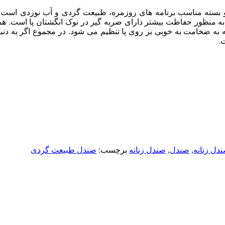
ندل می شود. به منظور حفاظت بیشتر دارای ضربه گیر در نوک انگشتان پا ا
ه ضخامت به خوبی بر روی پا تنظیم می شود. در مجموع اگر به دنبا
دل زنانه
,
صندل
,
صندل زنانه
برچسب:
صندل طبیعت گردی