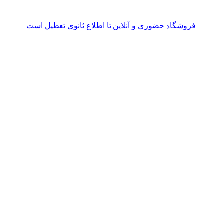
فروشگاه حضوری و آنلاین تا اطلاع ثانوی تعطیل است