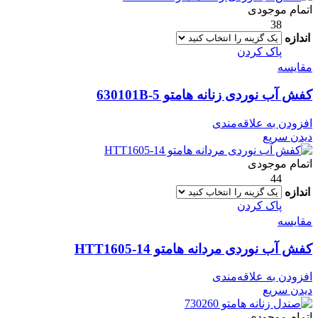
اتمام موجودی
38
اندازه
پاک کردن
مقایسه
کفش آب نوردی زنانه هامتو 630101B-5
افزودن به علاقه‌مندی
دیدن سریع
اتمام موجودی
44
اندازه
پاک کردن
مقایسه
کفش آب نوردی مردانه هامتو HTT1605-14
افزودن به علاقه‌مندی
دیدن سریع
اتمام موجودی