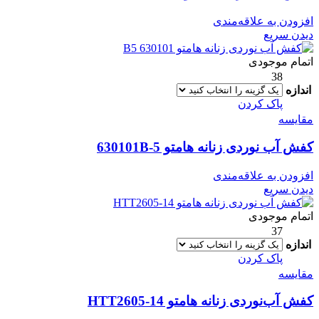
افزودن به علاقه‌مندی
دیدن سریع
اتمام موجودی
38
اندازه
پاک کردن
مقایسه
کفش آب نوردی زنانه هامتو 630101B-5
افزودن به علاقه‌مندی
دیدن سریع
اتمام موجودی
37
اندازه
پاک کردن
مقایسه
کفش آب‌نوردی زنانه هامتو HTT2605-14