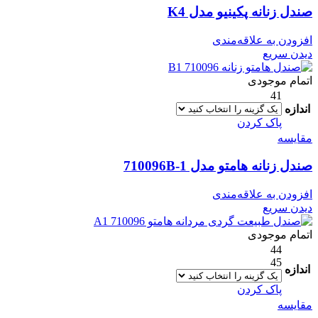
صندل زنانه پکینیو مدل K4
افزودن به علاقه‌مندی
دیدن سریع
اتمام موجودی
41
اندازه
پاک کردن
مقایسه
صندل زنانه هامتو مدل 710096B-1
افزودن به علاقه‌مندی
دیدن سریع
اتمام موجودی
44
45
اندازه
پاک کردن
مقایسه