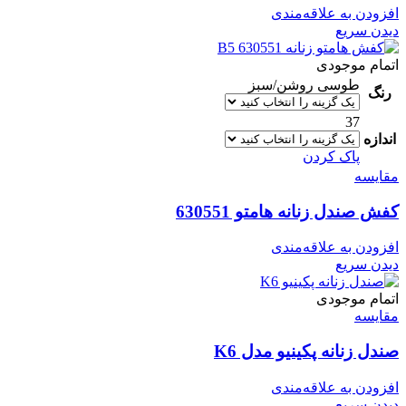
افزودن به علاقه‌مندی
دیدن سریع
اتمام موجودی
طوسی روشن/سبز
رنگ
37
اندازه
پاک کردن
مقایسه
کفش صندل زنانه هامتو 630551
افزودن به علاقه‌مندی
دیدن سریع
اتمام موجودی
مقایسه
صندل زنانه پکینیو مدل K6
افزودن به علاقه‌مندی
دیدن سریع