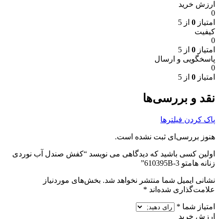
ارزش خرید
0
امتیاز
0
از 5
کیفیت
0
امتیاز
0
از 5
پاسخگویی و ارسال
0
امتیاز
0
از 5
نقد و بررسی‌ها
پاک کردن فیلترها
هنوز بررسی‌ای ثبت نشده است.
اولین کسی باشید که دیدگاهی می نویسد “کفش صندل آب نوردی
زنانه هامتو 610395B-3”
نشانی ایمیل شما منتشر نخواهد شد.
بخش‌های موردنیاز
علامت‌گذاری شده‌اند
*
امتیاز شما
*
ارزش خرید