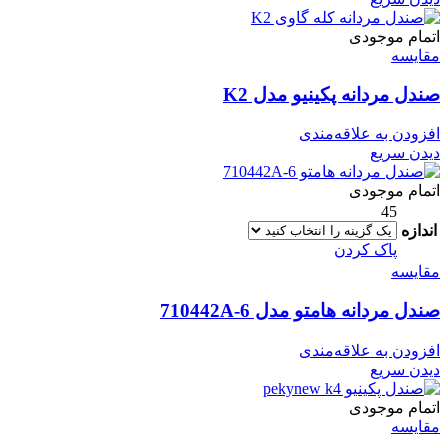
اتمام موجودی
مقایسه
صندل مردانه پکینیو مدل K2
افزودن به علاقه‌مندی
دیدن سریع
اتمام موجودی
45
اندازه
پاک کردن
مقایسه
صندل مردانه هامتو مدل 710442A-6
افزودن به علاقه‌مندی
دیدن سریع
اتمام موجودی
مقایسه