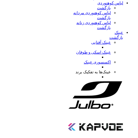
لباس کوهنوردی
بازگشت
لباس کوهنوردی مردانه
بازگشت
لباس کوهنوردی زنانه
بازگشت
عینک
بازگشت
عینک آفتابی
عینک اسکی و طوفان
اکسسوری عینک
عینک‌ها به تفکیک برند