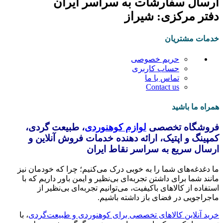
ارسال سفارشات به سراسر ایران
دفتر مرکزی: شیراز
خدمات مشتریان
حریم خصوصی
حساب کاربری
تماس با ما
Contact us
همراه ما باشید
فروشگاه تخصصی
لوازم کوهنوردی
، طبیعت گردی،
کمپینگ و اپتیک، ارائه دهنده خدمات فروش آنلاین و
ارسال سریع به سراسر نقاط ایران
ما دغدغه‌های شما را به خوبی درک می‌کنیم؛ چرا که خودمان نیز
مانند شما برای داشتن تجربه‌ای بی‌نظیر و ایمن باور داریم که با
استفاده از کالاهای باکیفیت، می‌توانیم تجربه‌ای بی‌نظیر از
ماجراجویی در فضای باز داشته باشیم.
خرید آنلاین کالاهای تخصصی برای کوهنوردی و طبیعت‌گردی
، با