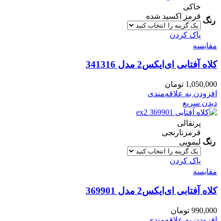
خاکی
قرمز اکسید شده
رنگ
پاک کردن
مقایسه
کلاه آفتابی ای‌ایکس2 مدل 341316
1,050,000
تومان
افزودن به علاقه‌مندی
دیدن سریع
پرتقالی
قرمزنارنجی
رنگ
لیمویی
پاک کردن
مقایسه
کلاه آفتابی ای‌ایکس‌2 مدل 369901
990,000
تومان
افزودن به علاقه‌مندی