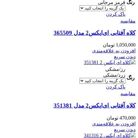
رنگ
قرمز مرجانی
پاک کردن
مقایسه
کلاه آفتابی ای‌ایکس2 مدل 365509
1,050,000
تومان
افزودن به علاقه‌مندی
دیدن سریع
رز/مشکی
زرد/مشکی
رنگ
پاک کردن
مقایسه
کلاه آفتابی ای‌ایکس2 مدل 351381
470,000
تومان
افزودن به علاقه‌مندی
دیدن سریع