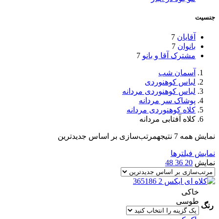
جنسیت
آقایان
7
بانوان
7
مشترک آقا و بانو
7
آسمان شب
لباس کوهنوردی
لباس کوهنوردی مردانه
پوشاک سر مردانه
کلاه کوهنوردی مردانه
کلاه آفتابی مردانه
نمایش همه 7 نتیجه
مرتب‌سازی بر اساس جدیدترین
نمایش فیلترها
نمایش
20
36
48
خاکی
طوسی
رنگ