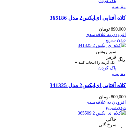
پاک کردن
مقایسه
کلاه آفتابی ای‌ایکس2 مدل 365186
890,000
تومان
افزودن به علاقه‌مندی
دیدن سریع
سبز روشن
قرمز
رنگ
پاک کردن
مقایسه
کلاه آفتابی ای‌ایکس2 مدل 341325
800,000
تومان
افزودن به علاقه‌مندی
دیدن سریع
خاکی
سرخ گلی